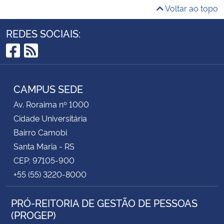
Voltar ao topo
REDES SOCIAIS:
Facebook
RSS
CAMPUS SEDE
Av. Roraima nº 1000
Cidade Universitária
Bairro Camobi
Santa Maria - RS
CEP: 97105-900
+55 (55) 3220-8000
PRÓ-REITORIA DE GESTÃO DE PESSOAS
(PROGEP)