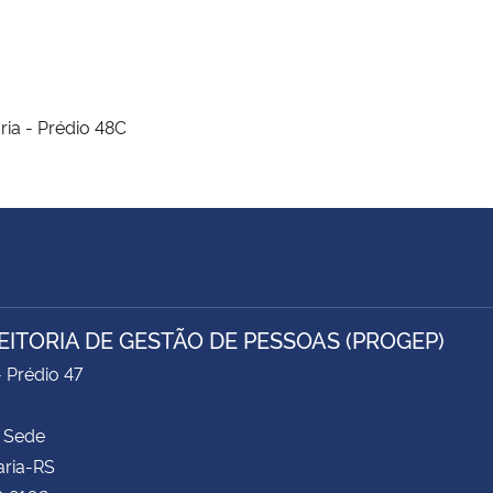
ria - Prédio 48C
EITORIA DE GESTÃO DE PESSOAS (PROGEP)
- Prédio 47
 Sede
aria-RS