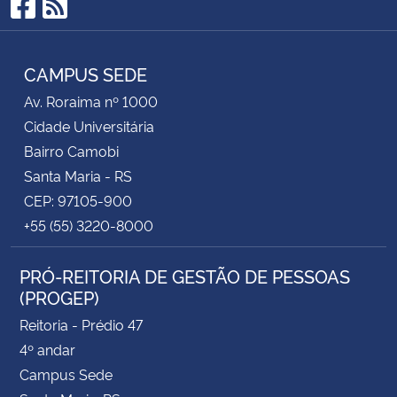
Facebook
RSS
CAMPUS SEDE
Av. Roraima nº 1000
Cidade Universitária
Bairro Camobi
Santa Maria - RS
CEP: 97105-900
+55 (55) 3220-8000
PRÓ-REITORIA DE GESTÃO DE PESSOAS
(PROGEP)
Reitoria - Prédio 47
4º andar
Campus Sede