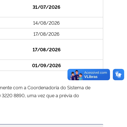
31/07/2026
14/08/2026
17/08/2026
17/08/2026
01/09/2026
amente com a Coordenadoria do Sistema de
) 3220 8890, uma vez que a prévia do