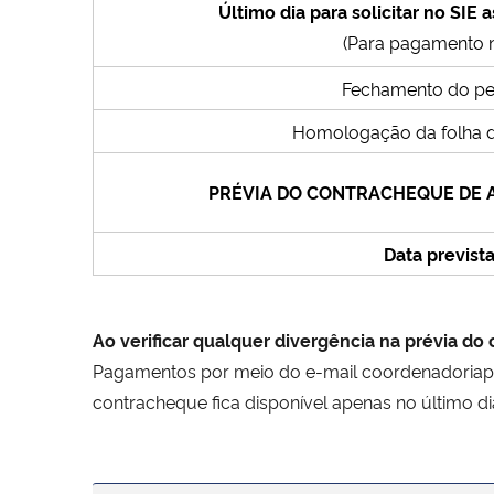
Último dia para solicitar no SIE
(Para pagamento 
Fechamento do pe
Homologação da folha 
PRÉVIA DO CONTRACHEQUE DE AG
Data previst
Ao verificar qualquer divergência na prévia d
Pagamentos por meio do e-mail coordenadoriapa
contracheque fica disponível apenas no último 