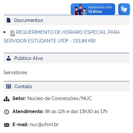
Documentos
REQUERIMENTO DE HORARIO ESPECIAL PARA
SERVIDOR ESTUDANTE (.PDF - 133,84 KB)
Público Alvo
Servidores
Contato
Setor:
Núcleo de Concessões/NUC
Atendimento:
8h às 12h e das 13h30 às 17h
E-mail:
nuc@ufsm.br