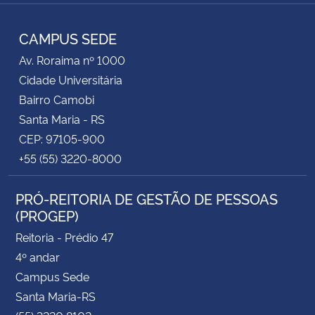
Facebook
RSS
CAMPUS SEDE
Av. Roraima nº 1000
Cidade Universitária
Bairro Camobi
Santa Maria - RS
CEP: 97105-900
+55 (55) 3220-8000
PRÓ-REITORIA DE GESTÃO DE PESSOAS
(PROGEP)
Reitoria - Prédio 47
4º andar
Campus Sede
Santa Maria-RS