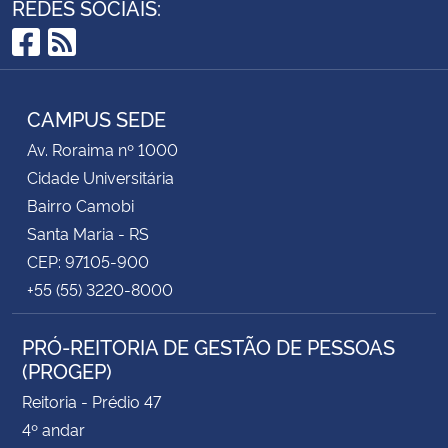
REDES SOCIAIS:
Facebook
RSS
CAMPUS SEDE
Av. Roraima nº 1000
Cidade Universitária
Bairro Camobi
Santa Maria - RS
CEP: 97105-900
+55 (55) 3220-8000
PRÓ-REITORIA DE GESTÃO DE PESSOAS
(PROGEP)
Reitoria - Prédio 47
4º andar