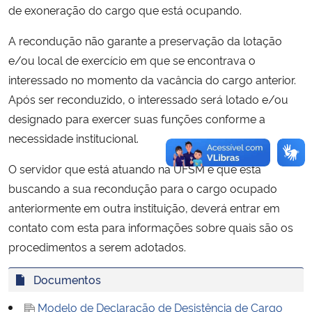
de exoneração do cargo que está ocupando.
A recondução não garante a preservação da lotação
e/ou local de exercício em que se encontrava o
interessado no momento da vacância do cargo anterior.
Após ser reconduzido, o interessado será lotado e/ou
designado para exercer suas funções conforme a
necessidade institucional.
O servidor que está atuando na UFSM e que está
buscando a sua recondução para o cargo ocupado
anteriormente em outra instituição, deverá entrar em
contato com esta para informações sobre quais são os
procedimentos a serem adotados.
Documentos
Modelo de Declaração de Desistência de Cargo