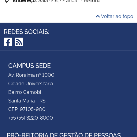
Voltar ao topo
REDES SOCIAIS:
Facebook
RSS
CAMPUS SEDE
Av. Roraima nº 1000
Cidade Universitária
Bairro Camobi
Santa Maria - RS
CEP: 97105-900
+55 (55) 3220-8000
PRÓ-REITORIA DE GESTÃO DE PESSOAS