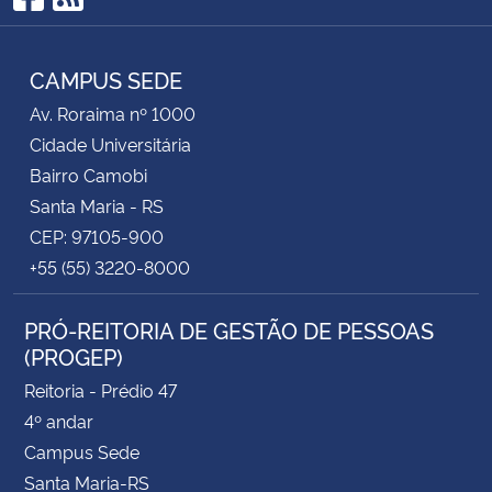
Facebook
RSS
CAMPUS SEDE
Av. Roraima nº 1000
Cidade Universitária
Bairro Camobi
Santa Maria - RS
CEP: 97105-900
+55 (55) 3220-8000
PRÓ-REITORIA DE GESTÃO DE PESSOAS
(PROGEP)
Reitoria - Prédio 47
4º andar
Campus Sede
Santa Maria-RS