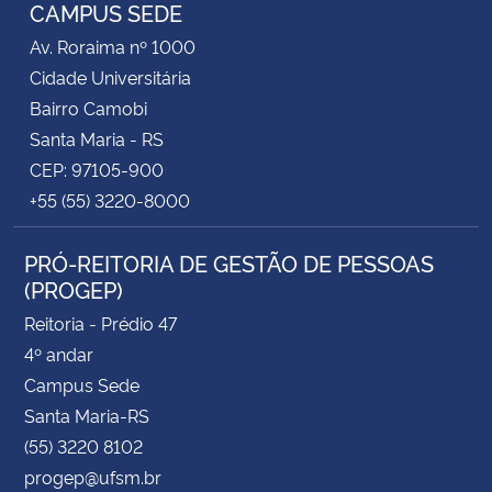
CAMPUS SEDE
Av. Roraima nº 1000
Cidade Universitária
Bairro Camobi
Santa Maria - RS
CEP: 97105-900
+55 (55) 3220-8000
PRÓ-REITORIA DE GESTÃO DE PESSOAS
(PROGEP)
Reitoria - Prédio 47
4º andar
Campus Sede
Santa Maria-RS
(55) 3220 8102
progep@ufsm.br