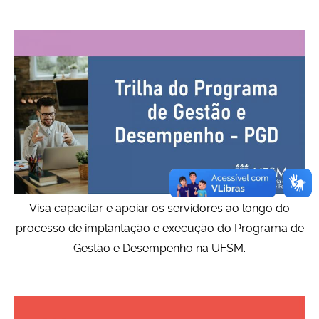
Visa capacitar e apoiar os servidores ao longo do
processo de implantação e execução do Programa de
Gestão e Desempenho na UFSM.