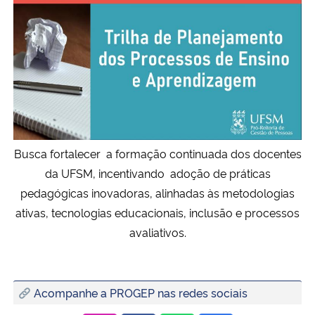
Busca fortalecer a formação continuada dos docentes
da UFSM, incentivando adoção de práticas
pedagógicas inovadoras, alinhadas às metodologias
ativas, tecnologias educacionais, inclusão e processos
avaliativos.
Acompanhe a PROGEP nas redes sociais