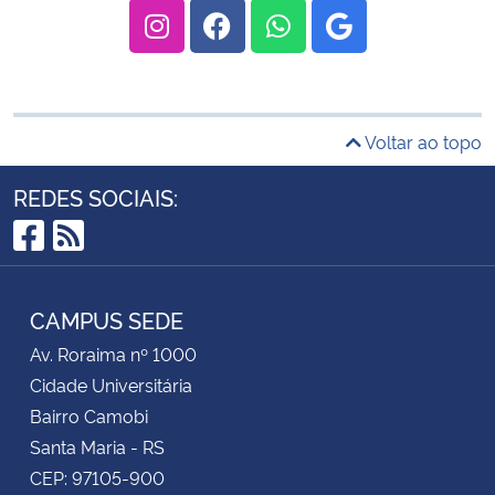
Voltar ao topo
REDES SOCIAIS:
Facebook
RSS
CAMPUS SEDE
Av. Roraima nº 1000
Cidade Universitária
Bairro Camobi
Santa Maria - RS
CEP: 97105-900