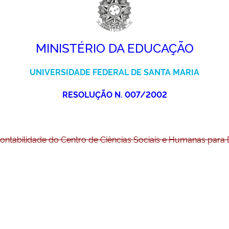
MINISTÉRIO DA EDUCAÇÃO
UNIVERSIDADE FEDERAL DE SANTA MARIA
RESOLUÇÃO N. 007/2002
ntabilidade do Centro de Ciências Sociais e Humanas para 