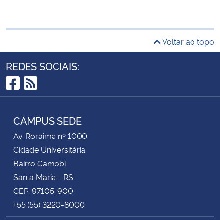
Voltar ao topo
REDES SOCIAIS:
Facebook
RSS
CAMPUS SEDE
Av. Roraima nº 1000
Cidade Universitária
Bairro Camobi
Santa Maria - RS
CEP: 97105-900
+55 (55) 3220-8000