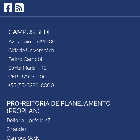
Facebook
RSS
CAMPUS SEDE
Av. Roraima nº 1000
Cidade Universitária
Bairro Camobi
Santa Maria - RS
CEP: 97105-900
+55 (55) 3220-8000
PRÓ-REITORIA DE PLANEJAMENTO
(PROPLAN)
Reitoria - prédio 47
3º andar
Campus Sede