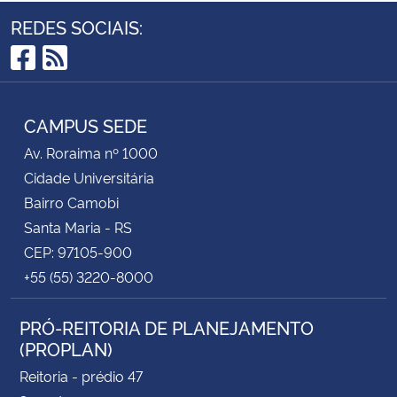
REDES SOCIAIS:
Facebook
RSS
CAMPUS SEDE
Av. Roraima nº 1000
Cidade Universitária
Bairro Camobi
Santa Maria - RS
CEP: 97105-900
+55 (55) 3220-8000
PRÓ-REITORIA DE PLANEJAMENTO
(PROPLAN)
Reitoria - prédio 47