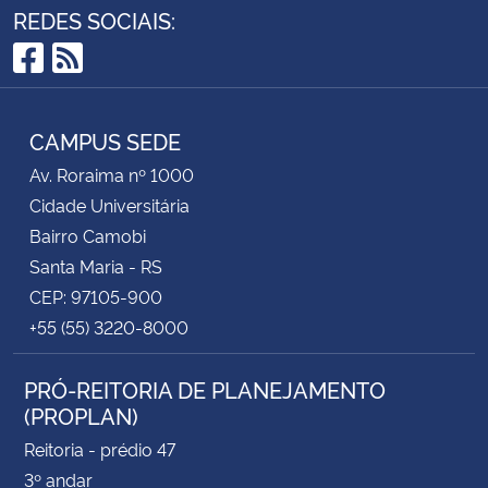
REDES SOCIAIS:
Facebook
RSS
CAMPUS SEDE
Av. Roraima nº 1000
Cidade Universitária
Bairro Camobi
Santa Maria - RS
CEP: 97105-900
+55 (55) 3220-8000
PRÓ-REITORIA DE PLANEJAMENTO
(PROPLAN)
Reitoria - prédio 47
3º andar