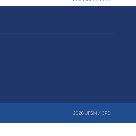
2026
UFSM
/
CPD