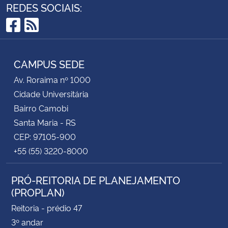
REDES SOCIAIS:
Facebook
RSS
CAMPUS SEDE
Av. Roraima nº 1000
Cidade Universitária
Bairro Camobi
Santa Maria - RS
CEP: 97105-900
+55 (55) 3220-8000
PRÓ-REITORIA DE PLANEJAMENTO
(PROPLAN)
Reitoria - prédio 47
3º andar