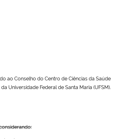
do ao Conselho do Centro de Ciências da Saúde
l da Universidade Federal de Santa Maria (UFSM).
considerando: