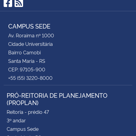
Facebook
RSS
CAMPUS SEDE
Av. Roraima nº 1000
Cidade Universitária
Bairro Camobi
Santa Maria - RS
CEP: 97105-900
+55 (55) 3220-8000
PRÓ-REITORIA DE PLANEJAMENTO
(PROPLAN)
Reitoria - prédio 47
3º andar
Campus Sede