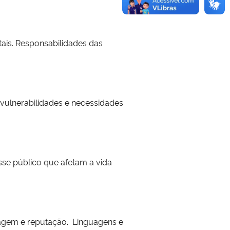
ais. Responsabilidades das
 vulnerabilidades e necessidades
sse público que afetam a vida
imagem e reputação. Linguagens e