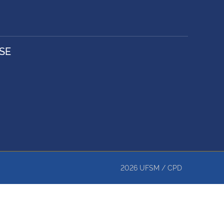
SE
2026
UFSM
/
CPD