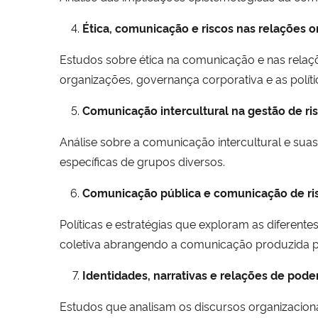
Ética, comunicação e riscos nas relações o
Estudos sobre ética na comunicação e nas relaç
organizações, governança corporativa e as polít
Comunicação intercultural na gestão de ris
Análise sobre a comunicação intercultural e suas
específicas de grupos diversos.
Comunicação pública e comunicação de ri
Políticas e estratégias que exploram as diferent
coletiva abrangendo a comunicação produzida pe
Identidades, narrativas e relações de poder
Estudos que analisam os discursos organizaciona