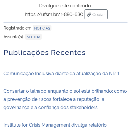
Divulgue este conteúdo:
https://ufsm.br/r-880-630
Copiar
para área de trans
Registrado em
NOTÍCIAS
Assunto(s):
NOTICIA
Publicações Recentes
Comunicação Inclusiva diante da atualização da NR-1
Consertar o telhado enquanto o sol está brilhando: como
a prevenção de riscos fortalece a reputação, a
governança e a confiança dos stakeholders.
Institute for Crisis Management divulga relatório: