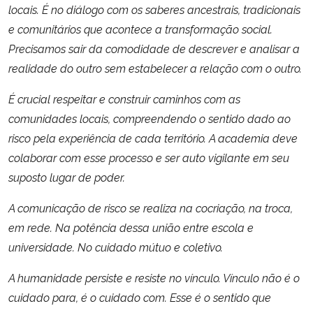
locais. É no diálogo com os saberes ancestrais, tradicionais
e comunitários que acontece a transformação social.
Precisamos sair da comodidade de descrever e analisar a
realidade do outro sem estabelecer a relação com o outro.
É crucial respeitar e construir caminhos com as
comunidades locais, compreendendo o sentido dado ao
risco pela experiência de cada território. A academia deve
colaborar com esse processo e ser auto vigilante em seu
suposto lugar de poder.
A comunicação de risco se realiza na cocriação, na troca,
em rede. Na potência dessa união entre escola e
universidade. No cuidado mútuo e coletivo.
A humanidade persiste e resiste no vínculo. Vínculo não é o
cuidado para, é o cuidado com. Esse é o sentido que