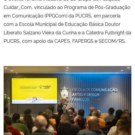
Cuidar_Com, vinculado ao Programa de Pós-Graduação
em Comunicação (PPGCom) da PUCRS, em parceria
com a Escola Municipal de Educação Básica Doutor
Liberato Salzano Vieira da Cunha e a Cátedra Fulbright da
PUCRS, com apoio da CAPES, FAPERGS e SECOM/RS.