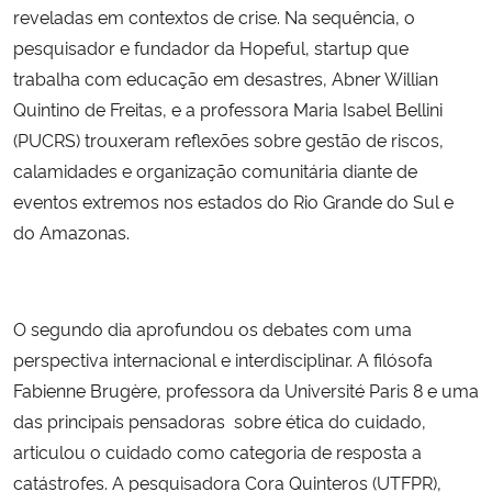
reveladas em contextos de crise. Na sequência, o
pesquisador e fundador da Hopeful, startup que
trabalha com educação em desastres, Abner Willian
Quintino de Freitas, e a professora Maria Isabel Bellini
(PUCRS) trouxeram reflexões sobre gestão de riscos,
calamidades e organização comunitária diante de
eventos extremos nos estados do Rio Grande do Sul e
do Amazonas.
O segundo dia aprofundou os debates com uma
perspectiva internacional e interdisciplinar. A filósofa
Fabienne Brugère, professora da Université Paris 8 e uma
das principais pensadoras sobre ética do cuidado,
articulou o cuidado como categoria de resposta a
catástrofes. A pesquisadora Cora Quinteros (UTFPR),