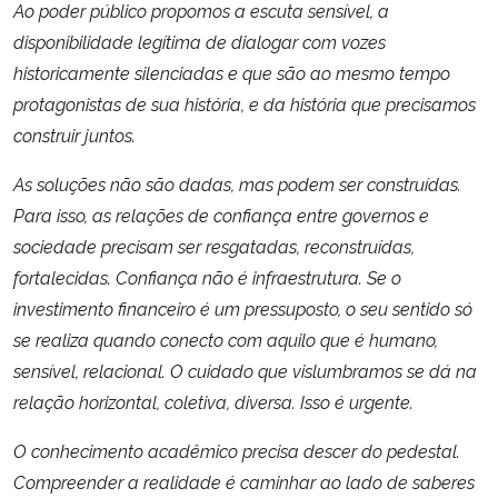
Ao poder público propomos a escuta sensível, a
disponibilidade legítima de dialogar com vozes
historicamente silenciadas e que são ao mesmo tempo
protagonistas de sua história, e da história que precisamos
construir juntos.
As soluções não são dadas, mas podem ser construídas.
Para isso, as relações de confiança entre governos e
sociedade precisam ser resgatadas, reconstruídas,
fortalecidas. Confiança não é infraestrutura. Se o
investimento financeiro é um pressuposto, o seu sentido só
se realiza quando conecto com aquilo que é humano,
sensível, relacional. O cuidado que vislumbramos se dá na
relação horizontal, coletiva, diversa. Isso é urgente.
O conhecimento acadêmico precisa descer do pedestal.
Compreender a realidade é caminhar ao lado de saberes