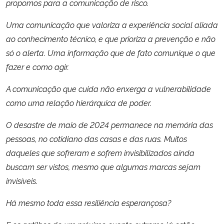
propomos para a comunicação de risco.
Uma comunicação que valoriza a experiência social aliada
ao conhecimento técnico, e que prioriza a prevenção e não
só o alerta. Uma informação que de fato comunique o que
fazer e como agir.
A comunicação que cuida não enxerga a vulnerabilidade
como uma relação hierárquica de poder.
O desastre de maio de 2024 permanece na memória das
pessoas, no cotidiano das casas e das ruas. Muitos
daqueles que sofreram e sofrem invisibilizados ainda
buscam ser vistos, mesmo que algumas marcas sejam
invisíveis.
Há mesmo toda essa resiliência esperançosa?