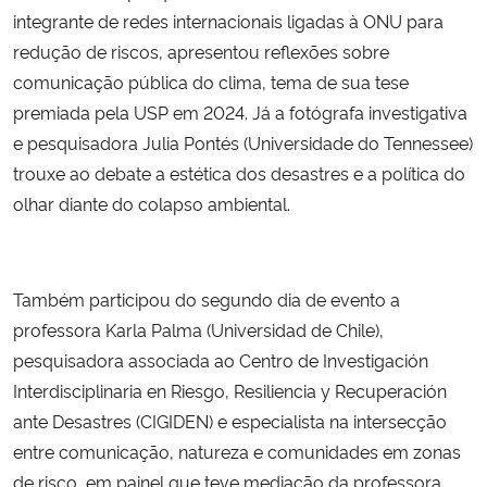
integrante de redes internacionais ligadas à ONU para
redução de riscos, apresentou reflexões sobre
comunicação pública do clima, tema de sua tese
premiada pela USP em 2024. Já a fotógrafa investigativa
e pesquisadora Julia Pontés (Universidade do Tennessee)
trouxe ao debate a estética dos desastres e a política do
olhar diante do colapso ambiental.
Também participou do segundo dia de evento a
professora Karla Palma (Universidad de Chile),
pesquisadora associada ao Centro de Investigación
Interdisciplinaria en Riesgo, Resiliencia y Recuperación
ante Desastres (CIGIDEN) e especialista na intersecção
entre comunicação, natureza e comunidades em zonas
de risco, em painel que teve mediação da professora