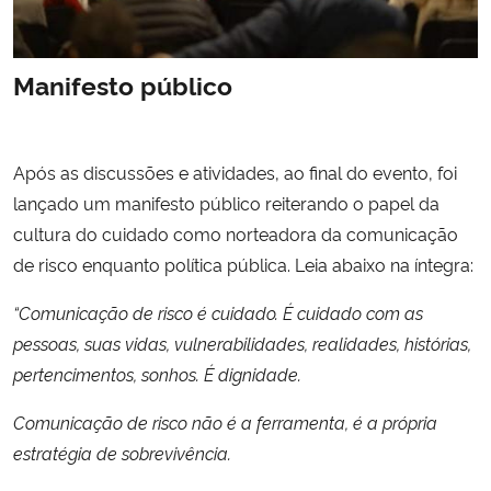
Manifesto público
Após as discussões e atividades, ao final do evento, foi
lançado um manifesto público reiterando o papel da
cultura do cuidado como norteadora da comunicação
de risco enquanto política pública. Leia abaixo na íntegra:
“Comunicação de risco é cuidado. É cuidado com as
pessoas, suas vidas, vulnerabilidades, realidades, histórias,
pertencimentos, sonhos. É dignidade.
Comunicação de risco não é a ferramenta, é a própria
estratégia de sobrevivência.