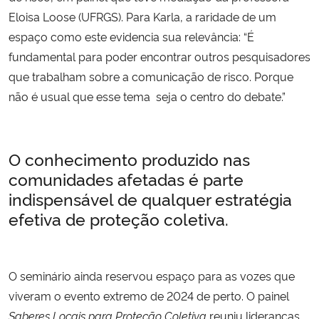
Eloisa Loose (UFRGS). Para Karla, a raridade de um
espaço como este evidencia sua relevância: “É
fundamental para poder encontrar outros pesquisadores
que trabalham sobre a comunicação de risco. Porque
não é usual que esse tema seja o centro do debate.”
O conhecimento produzido nas
comunidades afetadas é parte
indispensável de qualquer estratégia
efetiva de proteção coletiva.
O seminário ainda reservou espaço para as vozes que
viveram o evento extremo de 2024 de perto. O painel
Saberes Locais para Proteção Coletiva
reuniu lideranças