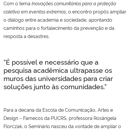
Com o tema
Inovações comunitárias para a proteção
coletiva em eventos extremos
, o encontro propôs ampliar
o diálogo entre academia e sociedade, apontando
caminhos para o fortalecimento da prevenção e da
resposta a desastres.
“É possível e necessário que a
pesquisa acadêmica ultrapasse os
muros das universidades para criar
soluções junto às comunidades.”
Para a decana da Escola de Comunicação, Artes e
Design – Famecos da PUCRS, professora Rosângela
Florczak, o Seminário nasceu da vontade de ampliar o