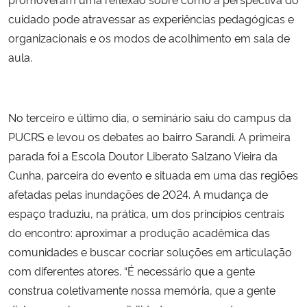
cuidado pode atravessar as experiências pedagógicas e
organizacionais e os modos de acolhimento em sala de
aula.
No terceiro e último dia, o seminário saiu do campus da
PUCRS e levou os debates ao bairro Sarandi. A primeira
parada foi a Escola Doutor Liberato Salzano Vieira da
Cunha, parceira do evento e situada em uma das regiões
afetadas pelas inundações de 2024. A mudança de
espaço traduziu, na prática, um dos princípios centrais
do encontro: aproximar a produção acadêmica das
comunidades e buscar cocriar soluções em articulação
com diferentes atores. “É necessário que a gente
construa coletivamente nossa memória, que a gente