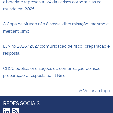
cibercrime representa 1/4 das crises corporativas no
mundo em 2025
A Copa da Mundo não é nossa: discriminação, racismo e
mercantilismo
El Niño 2026/2027 (comunicação de risco, preparação e
resposta)
OBCC publica orientações de comunicação de risco,
preparação e resposta ao El Niño
Voltar ao topo
REDES SOCIAIS: