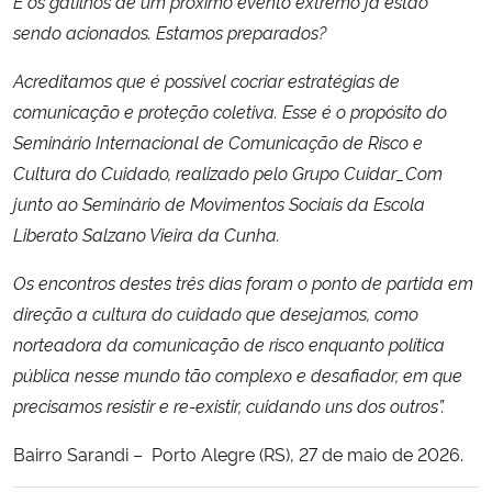
E os gatilhos de um próximo evento extremo já estão
sendo acionados. Estamos preparados?
Acreditamos que é possível cocriar estratégias de
comunicação e proteção coletiva. Esse é o propósito do
Seminário Internacional de Comunicação de Risco e
Cultura do Cuidado, realizado pelo Grupo Cuidar_Com
junto ao Seminário de Movimentos Sociais da Escola
Liberato Salzano Vieira da Cunha.
Os encontros destes três dias foram o ponto de partida em
direção a cultura do cuidado que desejamos, como
norteadora da comunicação de risco enquanto política
pública nesse mundo tão complexo e desafiador, em que
precisamos resistir e re-existir, cuidando uns dos outros”.
Bairro Sarandi – Porto Alegre (RS), 27 de maio de 2026.