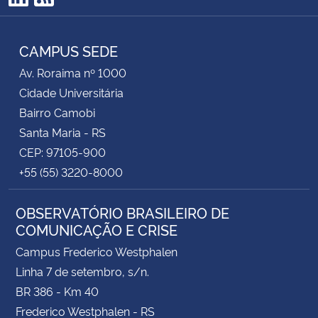
LinkedIn
RSS
CAMPUS SEDE
Av. Roraima nº 1000
Cidade Universitária
Bairro Camobi
Santa Maria - RS
CEP: 97105-900
+55 (55) 3220-8000
OBSERVATÓRIO BRASILEIRO DE
COMUNICAÇÃO E CRISE
Campus Frederico Westphalen
Linha 7 de setembro, s/n.
BR 386 - Km 40
Frederico Westphalen - RS