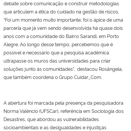
debate sobre comunicação e construir metodologias
que articulem a ética do cuidado na gestão de riscos.
“Foi um momento muito importante, foi o ápice de uma
parceria que já vem sendo desenvolvida há quase dois
anos com a comunidade do Bairro Sarandi, em Porto
Alegre. Ao longo desse tempo, percebemos que é
possível e necessário que a pesquisa acadêmica
ultrapasse os muros das universidades para criar
soluções junto às comunidades”, destacou Rosângela,
que também coordena o Grupo Cuidar_Com.
A abertura foi marcada pela presença da pesquisadora
Norma Valêncio (UFSCar), referência em Sociologia dos
Desastres, que abordou as vulnerabilidades
socioambientais e as desigualdades e injustiças