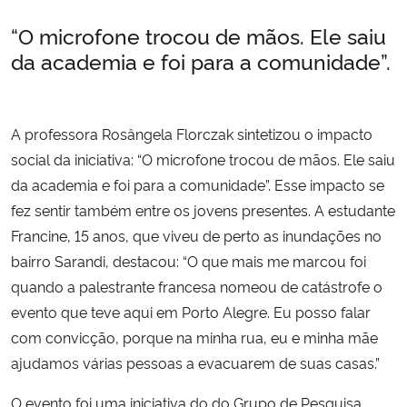
“O microfone trocou de mãos. Ele saiu
da academia e foi para a comunidade”.
A professora Rosângela Florczak sintetizou o impacto
social da iniciativa: “O microfone trocou de mãos. Ele saiu
da academia e foi para a comunidade”. Esse impacto se
fez sentir também entre os jovens presentes. A estudante
Francine, 15 anos, que viveu de perto as inundações no
bairro Sarandi, destacou: “O que mais me marcou foi
quando a palestrante francesa nomeou de catástrofe o
evento que teve aqui em Porto Alegre. Eu posso falar
com convicção, porque na minha rua, eu e minha mãe
ajudamos várias pessoas a evacuarem de suas casas.”
O evento foi uma iniciativa do do Grupo de Pesquisa