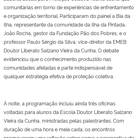
comunitárias em torno de experiências de enfrentamento
e organização territorial. Participaram do painel a Bia da
Ilha, representante da comunidade da Ilha da Pintada,
João Rocha, gestor da Fundação Pão dos Pobres, e o
professor Paulo Sérgio da Silva, vice-diretor da EMEB
Doutor Liberato Salzano Vieira da Cunha. O debate
evidenciou que o conhecimento produzido nas
comunidades afetadas é parte indispensável de
qualquer estratégia efetiva de proteção coletiva.
À noite, a programação incluiu ainda três oficinas
voltadas para alunos da Escola Doutor Liberato Salzano
Vieira da Cunha, ministradas pelas palestrantes. Com
duração de uma hora e meia cada, os encontros
promoveram uma reflexão sobre como a perspectiva do