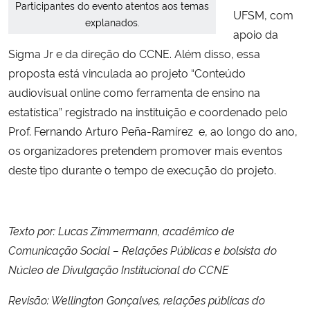
Participantes do evento atentos aos temas
UFSM, com
explanados.
apoio da
Sigma Jr e da direção do CCNE. Além disso, essa
proposta está vinculada ao projeto “Conteúdo
audiovisual online como ferramenta de ensino na
estatística” registrado na instituição e coordenado pelo
Prof. Fernando Arturo Peña-Ramírez e, ao longo do ano,
os organizadores pretendem promover mais eventos
deste tipo durante o tempo de execução do projeto.
Texto por: Lucas Zimmermann, acadêmico de
Comunicação Social – Relações Públicas e bolsista do
Núcleo de Divulgação Institucional do CCNE
Revisão: Wellington Gonçalves, relações públicas do