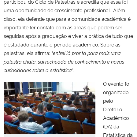
participou do Ciclo de Palestras e acredita que essa foi
uma oportunidade de crescimento profissional. Além
disso, ela defende que para a comunidade acadêmica é
importante ter contato com as áreas que podem ser
seguidas após a graduação e viver a prática de tudo que
é estudado durante o período acadêmico. Sobre as
palestras, ela afirma: “
entrei lá pronta para mais uma
palestra chata, saí recheada de conhecimento e novas
curiosidades sobre a estatística
”.
O evento foi
organizado
pelo
Diretório
Acadêmico
(DA) da
Estatística da