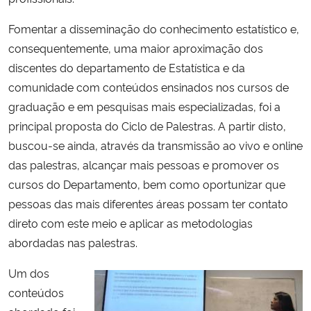
Fomentar a disseminação do conhecimento estatístico e,
consequentemente, uma maior aproximação dos
discentes do departamento de Estatística e da
comunidade com conteúdos ensinados nos cursos de
graduação e em pesquisas mais especializadas, foi a
principal proposta do Ciclo de Palestras. A partir disto,
buscou-se ainda, através da transmissão ao vivo e online
das palestras, alcançar mais pessoas e promover os
cursos do Departamento, bem como oportunizar que
pessoas das mais diferentes áreas possam ter contato
direto com este meio e aplicar as metodologias
abordadas nas palestras.
Um dos
conteúdos