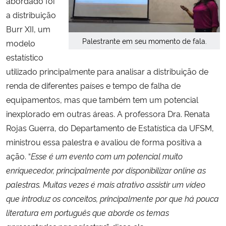
abordado foi
a distribuição
Burr XII, um
Palestrante em seu momento de fala.
modelo
estatístico
utilizado principalmente para analisar a distribuição de
renda de diferentes países e tempo de falha de
equipamentos, mas que também tem um potencial
inexplorado em outras áreas. A professora Dra. Renata
Rojas Guerra, do Departamento de Estatística da UFSM,
ministrou essa palestra e avaliou de forma positiva a
ação. “
Esse é um evento com um potencial muito
enriquecedor, principalmente por disponibilizar online as
palestras. Muitas vezes é mais atrativo assistir um vídeo
que introduz os conceitos, principalmente por que há pouca
literatura em português que aborde os temas