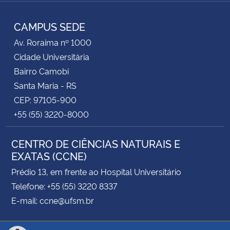
Instagram
Facebook
YouTube
RSS
CAMPUS SEDE
Av. Roraima nº 1000
Cidade Universitária
Bairro Camobi
Santa Maria - RS
CEP: 97105-900
+55 (55) 3220-8000
CENTRO DE CIÊNCIAS NATURAIS E
EXATAS (CCNE)
Prédio 13, em frente ao Hospital Universitário
Telefone: +55 (55) 3220 8337
E-mail: ccne@ufsm.br