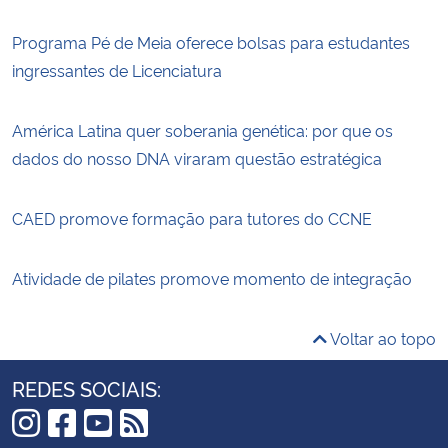
Programa Pé de Meia oferece bolsas para estudantes
ingressantes de Licenciatura
América Latina quer soberania genética: por que os
dados do nosso DNA viraram questão estratégica
CAED promove formação para tutores do CCNE
Atividade de pilates promove momento de integração
Voltar ao topo
REDES SOCIAIS: