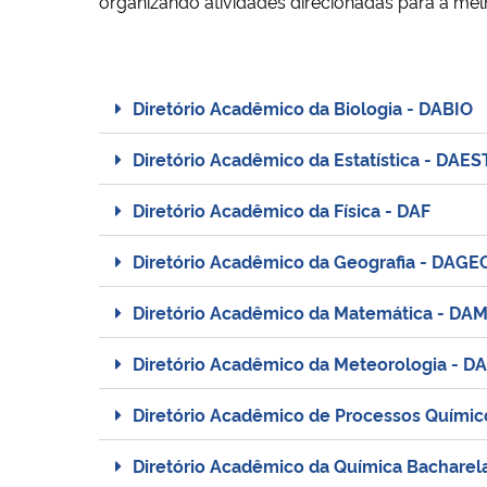
organizando atividades direcionadas para a melh
Diretório Acadêmico da Biologia - DABIO
Diretório Acadêmico da Estatística - DAES
Diretório Acadêmico da Física - DAF
Diretório Acadêmico da Geografia - DAGE
Diretório Acadêmico da Matemática - DA
Diretório Acadêmico da Meteorologia - 
Diretório Acadêmico de Processos Químic
Diretório Acadêmico da Química Bacharela