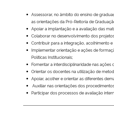
Assessorar, no âmbito do ensino de gradua
as orientações da Pró-Reitoria de Graduaç
Apoiar a implantação e a avaliação das matr
Colaborar no desenvolvimento dos projetos
Contribuir para a integração, acolhimento
Implementar orientação e ações de formação
Políticas Institucionais;
Fomentar a interdisciplinaridade nas ações
Orientar os docentes na utilização de meto
Apoiar, acolher e orientar as diferentes d
Auxiliar nas orientações dos procedimentos
Participar dos processos de avaliação inte