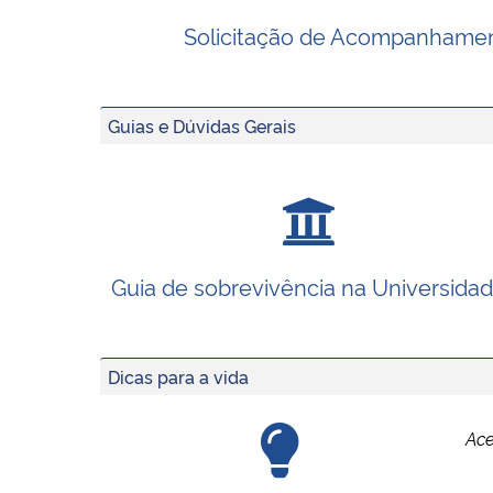
Solicitação de Acompanhame
Guias e Dúvidas Gerais
Guia de sobrevivência na Universida
Dicas para a vida
Ace