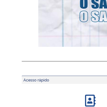
Acesso rápido