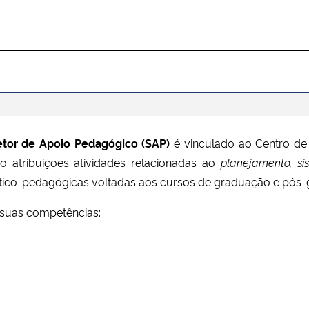
etor de Apoio Pedagógico (SAP)
é vinculado ao Centro de 
 atribuições atividades relacionadas ao
planejamento, si
tico-pedagógicas voltadas aos cursos de graduação e pós
suas competências: