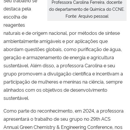
Seu trabalho se
Professora Carolina Ferreira, docente
destaca pela
do departamento de Química do CCNE.
Fonte: Arquivo pessoal
escolha de
reagentes
naturais e de origem nacional, por métodos de síntese
ambientalmente amigáveis e por aplicações que
abordam questões globais, como purificação de água,
geração e armazenamento de energia e agricultura
sustentável. Além disso, a professora Carolina e seu
grupo promovem a divulgação científica e incentivam a
participação de mulheres e meninas na ciência, sempre
alinhados com os objetivos de desenvolvimento
sustentável.
Como parte do reconhecimento, em 2024, a professora
apresentará o trabalho de seu grupo no 29th ACS
Annual Green Chemistry & Engineering Conference, nos