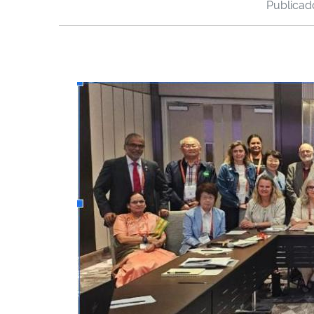
Publica