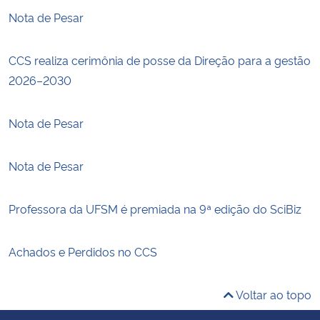
Nota de Pesar
CCS realiza cerimônia de posse da Direção para a gestão
2026–2030
Nota de Pesar
Nota de Pesar
Professora da UFSM é premiada na 9ª edição do SciBiz
Achados e Perdidos no CCS
Voltar ao topo