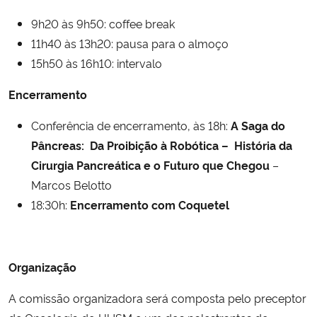
9h20 às 9h50: coffee break
11h40 às 13h20: pausa para o almoço
15h50 às 16h10: intervalo
Encerramento
Conferência de encerramento, às 18h:
A Saga do
Pâncreas: Da Proibição à Robótica – História da
Cirurgia Pancreática e o Futuro que Chegou
–
Marcos Belotto
18:30h:
Encerramento com Coquetel
Organização
A comissão organizadora será composta pelo preceptor