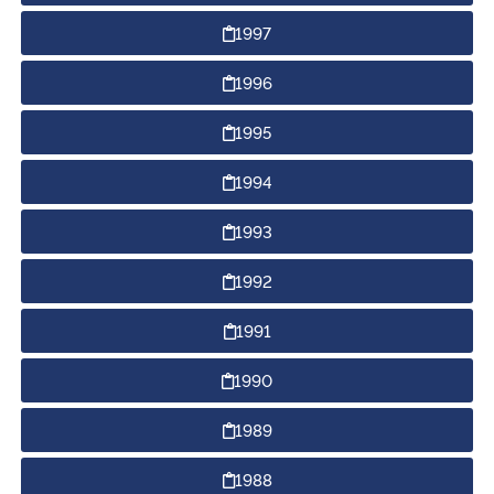
1997
1996
1995
1994
1993
1992
1991
1990
1989
1988