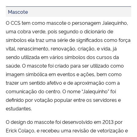
Mascote
O CCS tem como mascote o personagem Jalequinho,
uma cobra verde, pois segundo o dicionário de
símbolos ela traz uma série de significados como força
vital, renascimento, renovação, criação, e vida, já
sendo utilizada em vários símbolos dos cursos da
saúde. O mascote foi criado para ser utilizado como
imagem simbólica em eventos e ações, bem como
trazer um sentido afetivo e de aproximação com a
comunicação do centro. O nome “Jalequinho” foi
definido por votação popular entre os servidores e
estudantes.
O design do mascote foi desenvolvido em 2013 por
Erick Colaço, e recebeu uma revisão de vetorização e