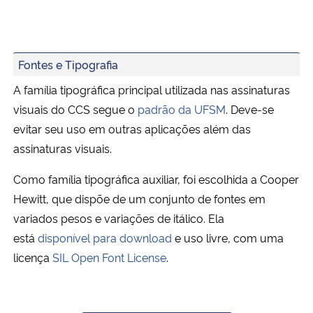
Fontes e Tipografia
A família tipográfica principal utilizada nas assinaturas
visuais do CCS segue o
padrão da UFSM
. Deve-se
evitar seu uso em outras aplicações além das
assinaturas visuais.
Como família tipográfica auxiliar, foi escolhida a Cooper
Hewitt, que dispõe de um conjunto de fontes em
variados pesos e variações de itálico. Ela
está
disponível para download
e uso livre, com uma
licença
SIL Open Font License
.