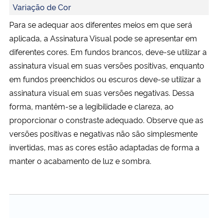
Variação de Cor
Para se adequar aos diferentes meios em que será
aplicada, a Assinatura Visual pode se apresentar em
diferentes cores. Em fundos brancos, deve-se utilizar a
assinatura visual em suas versões positivas, enquanto
em fundos preenchidos ou escuros deve-se utilizar a
assinatura visual em suas versões negativas. Dessa
forma, mantêm-se a legibilidade e clareza, ao
proporcionar o constraste adequado. Observe que as
versões positivas e negativas não são simplesmente
invertidas, mas as cores estão adaptadas de forma a
manter o acabamento de luz e sombra.