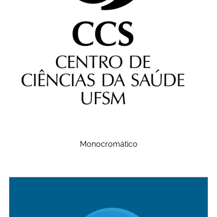
Monocromático