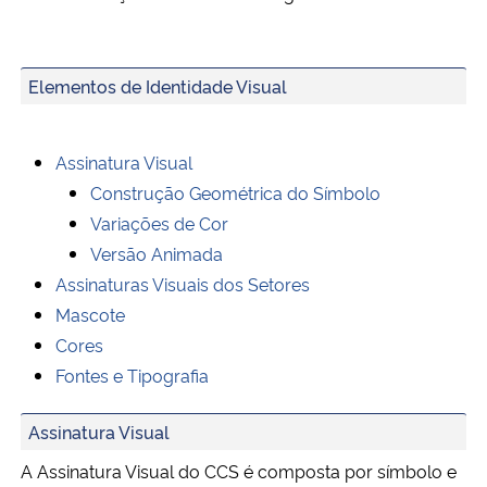
Elementos de Identidade Visual
Assinatura Visual
Construção Geométrica do Símbolo
Variações de Cor
Versão Animada
Assinaturas Visuais dos Setores
Mascote
Cores
Fontes e Tipografia
Assinatura Visual
A Assinatura Visual do CCS é composta por símbolo e