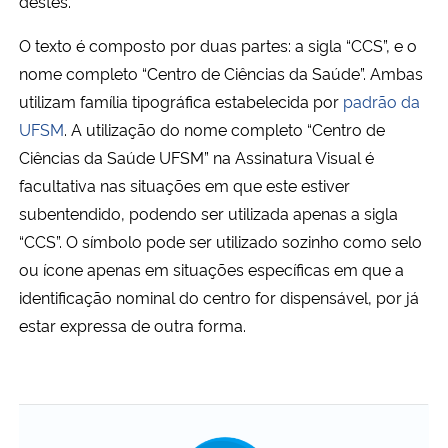
destes.
O texto é composto por duas partes: a sigla “CCS”, e o
nome completo “Centro de Ciências da Saúde”. Ambas
utilizam família tipográfica estabelecida por
padrão da
UFSM
. A utilização do nome completo “Centro de
Ciências da Saúde UFSM” na Assinatura Visual é
facultativa nas situações em que este estiver
subentendido, podendo ser utilizada apenas a sigla
“CCS”. O símbolo pode ser utilizado sozinho como selo
ou ícone apenas em situações específicas em que a
identificação nominal do centro for dispensável, por já
estar expressa de outra forma.