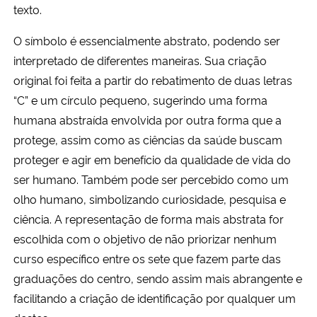
texto.
O símbolo é essencialmente abstrato, podendo ser
interpretado de diferentes maneiras. Sua criação
original foi feita a partir do rebatimento de duas letras
“C” e um círculo pequeno, sugerindo uma forma
humana abstraída envolvida por outra forma que a
protege, assim como as ciências da saúde buscam
proteger e agir em benefício da qualidade de vida do
ser humano. Também pode ser percebido como um
olho humano, simbolizando curiosidade, pesquisa e
ciência. A representação de forma mais abstrata for
escolhida com o objetivo de não priorizar nenhum
curso específico entre os sete que fazem parte das
graduações do centro, sendo assim mais abrangente e
facilitando a criação de identificação por qualquer um