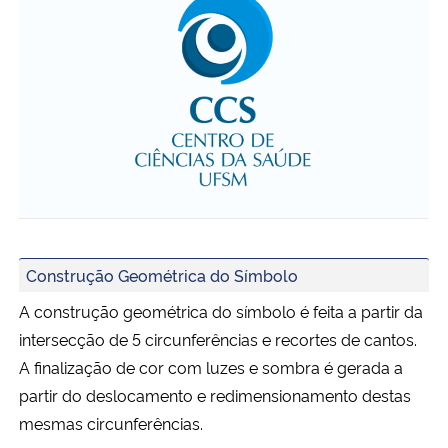
Construção Geométrica do Símbolo
A construção geométrica do símbolo é feita a partir da
intersecção de 5 circunferências e recortes de cantos.
A finalização de cor com luzes e sombra é gerada a
partir do deslocamento e redimensionamento destas
mesmas circunferências.