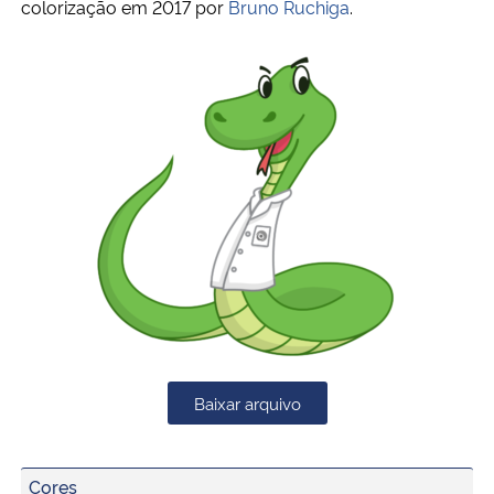
colorização em 2017 por
Bruno Ruchiga
.
Baixar arquivo
Cores