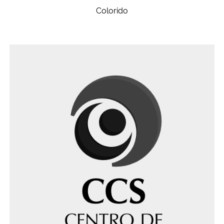
Colorido