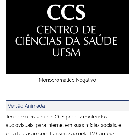
Monocromático Negativo
Versão Animada
Tendo em vista que o CCS produz conteúdos
audiovisuais, para internet em suas mídias sociais, e
para televisão com transmissão pela TV Campus