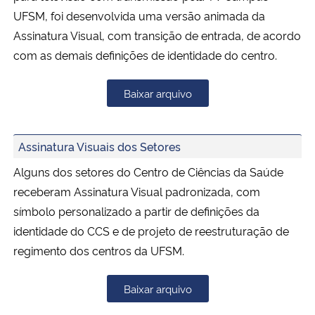
UFSM, foi desenvolvida uma versão animada da
Assinatura Visual, com transição de entrada, de acordo
com as demais definições de identidade do centro.
Baixar arquivo
Assinatura Visuais dos Setores
Alguns dos setores do Centro de Ciências da Saúde
receberam Assinatura Visual padronizada, com
símbolo personalizado a partir de definições da
identidade do CCS e de projeto de reestruturação de
regimento dos centros da UFSM.
Baixar arquivo