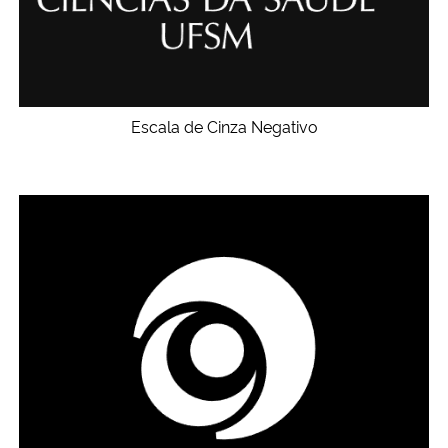
Escala de Cinza Negativo