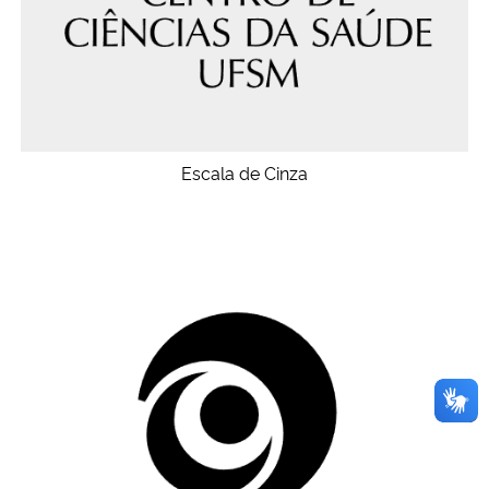
Escala de Cinza