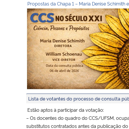
Propostas da Chapa 1 – Maria Denise Schimith 
Lista de votantes do processo de consulta púb
Estão aptos à participar da votação:
– Os docentes do quadro do CCS/UFSM, ocupante
substitutos contratados antes da publicação do 