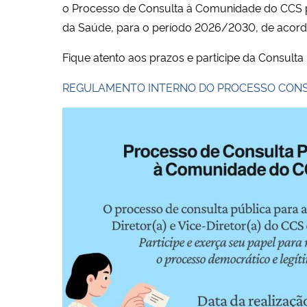
o Processo de Consulta à Comunidade do CCS par
da Saúde, para o período 2026/2030, de acordo
Fique atento aos prazos e participe da Consulta
REGULAMENTO INTERNO DO PROCESSO CONS