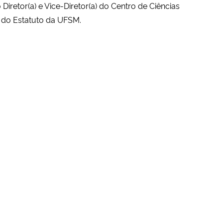
retor(a) e Vice-Diretor(a) do Centro de Ciências
 do Estatuto da UFSM.