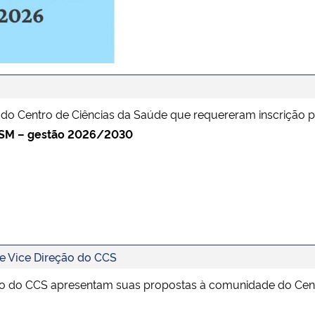
do Centro de Ciências da Saúde que requereram inscrição 
UFSM – gestão 2026/2030
e Vice Direção do CCS
ção do CCS apresentam suas propostas à comunidade do Cen