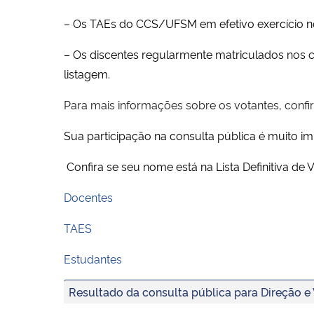
– Os TAEs do CCS/UFSM em efetivo exercício n
– Os discentes regularmente matriculados nos 
listagem.
Para mais informações sobre os votantes, confir
Sua participação na consulta pública é muito imp
Confira se seu nome está na Lista Definitiva de 
Docentes
TAES
Estudantes
Resultado da consulta pública para Direção e