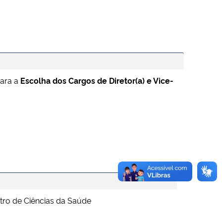
para a
Escolha dos Cargos de Diretor(a) e Vice-
tro de Ciências da Saúde