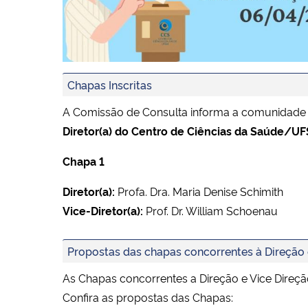
Chapas Inscritas
A Comissão de Consulta informa a comunidade 
Diretor(a) do Centro de Ciências da Saúde/
Chapa 1
Diretor(a):
Profa. Dra. Maria Denise Schimith
Vice-Diretor(a):
Prof. Dr. William Schoenau
Propostas das chapas concorrentes à Direção 
As Chapas concorrentes a Direção e Vice Dire
Confira as propostas das Chapas: