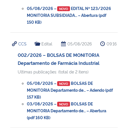
05/08/2026 –
EDITAL Nº 123/2026
NOVO
MONITORIA SUBSIDIADA… – Abertura (pdf
150 KB)
CCS
Edital
05/08/2026
09:16
002/2026 – BOLSAS DE MONITORIA
Departamento de Farmácia Industrial
Ultimas publicações: (total de 2 itens)
05/08/2026 –
BOLSAS DE
NOVO
MONITORIA Departamento de… – Adendo (pdf
157 KB)
03/08/2026 –
BOLSAS DE
NOVO
MONITORIA Departamento de… – Abertura
(pdf 160 KB)