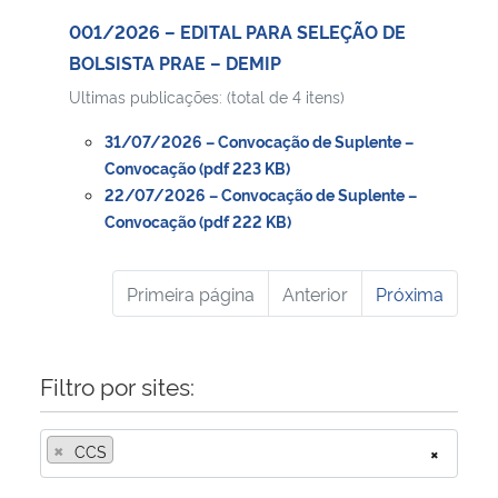
001/2026 – EDITAL PARA SELEÇÃO DE
BOLSISTA PRAE – DEMIP
Ultimas publicações: (total de 4 itens)
31/07/2026 – Convocação de Suplente –
Convocação (pdf 223 KB)
22/07/2026 – Convocação de Suplente –
Convocação (pdf 222 KB)
Primeira página
Anterior
Próxima
Filtro por sites:
×
CCS
×