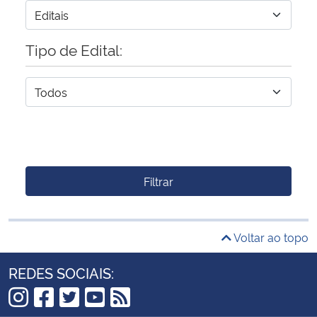
Tipo de Edital:
Filtrar
Voltar ao topo
REDES SOCIAIS: