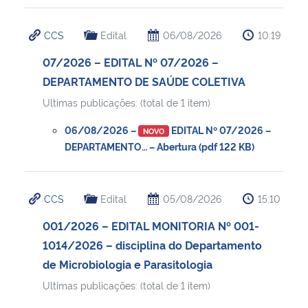
CCS
Edital
06/08/2026
10:19
07/2026 – EDITAL Nº 07/2026 –
DEPARTAMENTO DE SAÚDE COLETIVA
Ultimas publicações: (total de 1 item)
06/08/2026 –
EDITAL Nº 07/2026 –
NOVO
DEPARTAMENTO… – Abertura (pdf 122 KB)
CCS
Edital
05/08/2026
15:10
001/2026 – EDITAL MONITORIA Nº 001-
1014/2026 – disciplina do Departamento
de Microbiologia e Parasitologia
Ultimas publicações: (total de 1 item)