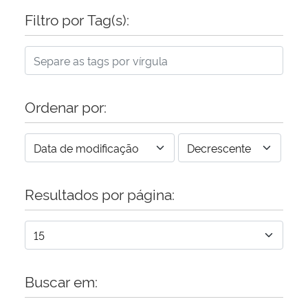
Filtro por Tag(s):
Ordenar por:
Resultados por página:
Buscar em: