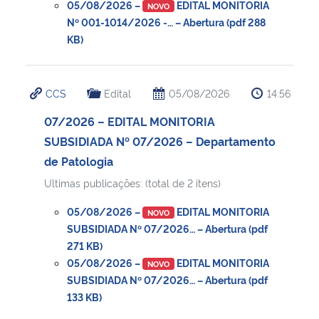
05/08/2026 –
EDITAL MONITORIA
NOVO
Nº 001-1014/2026 -… – Abertura (pdf 288
KB)
CCS
Edital
05/08/2026
14:56
07/2026 – EDITAL MONITORIA
SUBSIDIADA Nº 07/2026 – Departamento
de Patologia
Ultimas publicações: (total de 2 itens)
05/08/2026 –
EDITAL MONITORIA
NOVO
SUBSIDIADA Nº 07/2026… – Abertura (pdf
271 KB)
05/08/2026 –
EDITAL MONITORIA
NOVO
SUBSIDIADA Nº 07/2026… – Abertura (pdf
133 KB)