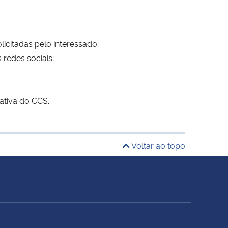
icitadas pelo interessado;
redes sociais;
ativa do CCS..
Voltar ao topo