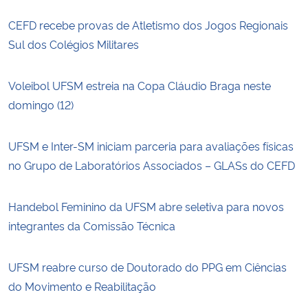
CEFD recebe provas de Atletismo dos Jogos Regionais
Sul dos Colégios Militares
Voleibol UFSM estreia na Copa Cláudio Braga neste
domingo (12)
UFSM e Inter-SM iniciam parceria para avaliações físicas
no Grupo de Laboratórios Associados – GLASs do CEFD
Handebol Feminino da UFSM abre seletiva para novos
integrantes da Comissão Técnica
UFSM reabre curso de Doutorado do PPG em Ciências
do Movimento e Reabilitação