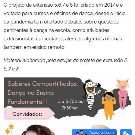
O projeto de extensão 5,6,7 e 8 foi criado em 2017 e é
voltado para cursos e oficinas de dança, desde o início
da pandemia tem ofertado debates sobre questões
pertinentes à dança na escola, como atividades
extensionistas curriculares, além de algumas oficinas
também em ensino remoto.
Material elaborado pela equipe do projeto de extensão 5,
6, 7 e 8