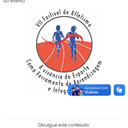
do evento.
Divulgue este conteúdo: