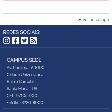
Voltar ao topo
REDES SOCIAIS:
Instagram
Facebook
Twitter
RSS
CAMPUS SEDE
Av. Roraima nº 1000
Cidade Universitária
Bairro Camobi
Santa Maria - RS
CEP: 97105-900
+55 (55) 3220-8000