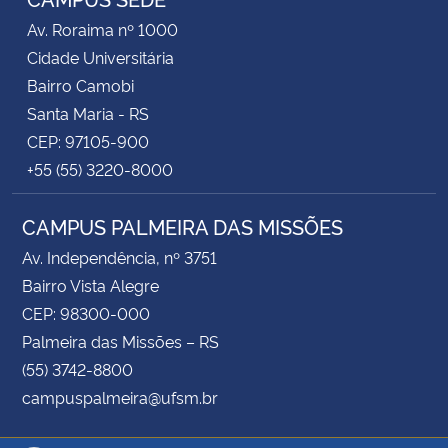
Av. Roraima nº 1000
Cidade Universitária
Bairro Camobi
Santa Maria - RS
CEP: 97105-900
+55 (55) 3220-8000
CAMPUS PALMEIRA DAS MISSÕES
Av. Independência, nº 3751
Bairro Vista Alegre
CEP: 98300-000
Palmeira das Missões – RS
(55) 3742-8800
campuspalmeira@ufsm.br