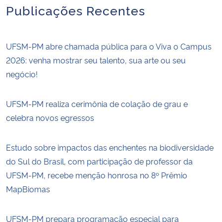
Publicações Recentes
UFSM-PM abre chamada pública para o Viva o Campus
2026: venha mostrar seu talento, sua arte ou seu
negócio!
UFSM-PM realiza cerimônia de colação de grau e
celebra novos egressos
Estudo sobre impactos das enchentes na biodiversidade
do Sul do Brasil, com participação de professor da
UFSM-PM, recebe menção honrosa no 8º Prêmio
MapBiomas
UFSM-PM prepara programação especial para