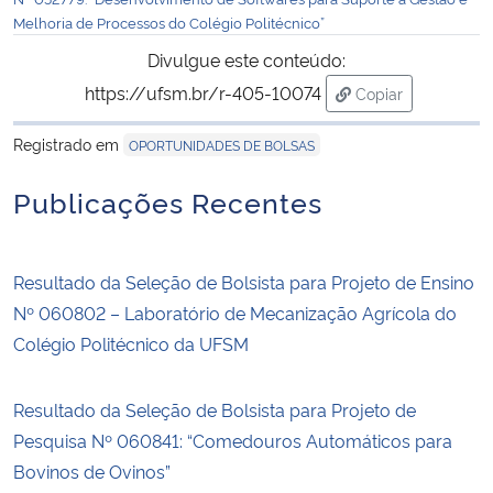
Melhoria de Processos do Colégio Politécnico”
Divulgue este conteúdo:
https://ufsm.br/r-405-10074
Copiar
para área de tra
Registrado em
OPORTUNIDADES DE BOLSAS
Publicações Recentes
Resultado da Seleção de Bolsista para Projeto de Ensino
Nº 060802 – Laboratório de Mecanização Agrícola do
Colégio Politécnico da UFSM
Resultado da Seleção de Bolsista para Projeto de
Pesquisa Nº 060841: “Comedouros Automáticos para
Bovinos de Ovinos”