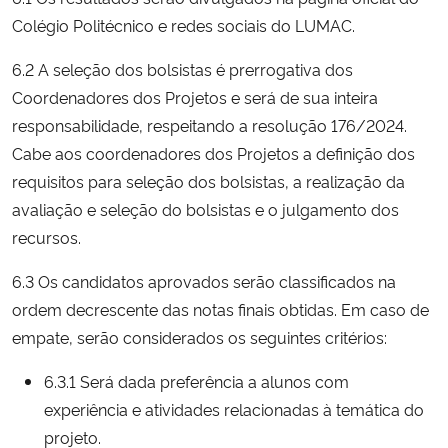
Colégio Politécnico e redes sociais do LUMAC.
6.2 A seleção dos bolsistas é prerrogativa dos
Coordenadores dos Projetos e será de sua inteira
responsabilidade, respeitando a resolução 176/2024.
Cabe aos coordenadores dos Projetos a definição dos
requisitos para seleção dos bolsistas, a realização da
avaliação e seleção do bolsistas e o julgamento dos
recursos.
6.3 Os candidatos aprovados serão classificados na
ordem decrescente das notas finais obtidas. Em caso de
empate, serão considerados os seguintes critérios:
6.3.1 Será dada preferência a alunos com
experiência e atividades relacionadas à temática do
projeto.