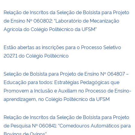
Relação de Inscritos da Seleção de Bolsista para Projeto
de Ensino Nº 060802: “Laboratório de Mecanização
Agrícola do Colégio Politécnico da UFSM”
Estão abertas as inscrições para o Processo Seletivo
2027.1 do Colégio Politécnico
Seleção de Bolsista para Projeto de Ensino Nº 064807 –
Educação para todos: Estratégias Pedagógicas que
Promovem a Inclusão e Auxiliam no Processo de Ensino-
aprendizagem, no Colégio Politécnico da UFSM
Relação de Inscritos da Seleção de Bolsista para Projeto
de Pesquisa Nº 060841: “Comedouros Automáticos para
Bovinos de Ovinos”