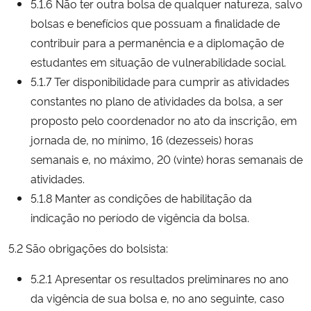
5.1.6 Não ter outra bolsa de qualquer natureza, salvo
bolsas e benefícios que possuam a finalidade de
contribuir para a permanência e a diplomação de
estudantes em situação de vulnerabilidade social.
5.1.7 Ter disponibilidade para cumprir as atividades
constantes no plano de atividades da bolsa, a ser
proposto pelo coordenador no ato da inscrição, em
jornada de, no mínimo, 16 (dezesseis) horas
semanais e, no máximo, 20 (vinte) horas semanais de
atividades.
5.1.8 Manter as condições de habilitação da
indicação no período de vigência da bolsa.
5.2 São obrigações do bolsista:
5.2.1 Apresentar os resultados preliminares no ano
da vigência de sua bolsa e, no ano seguinte, caso