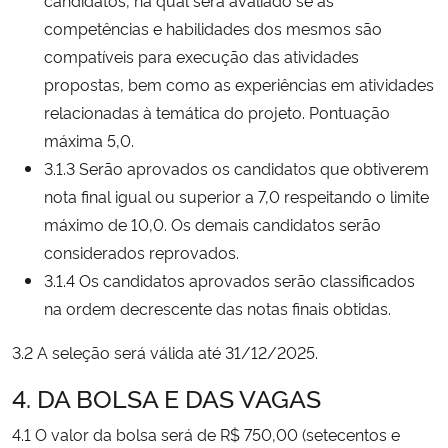
competências e habilidades dos mesmos são
compatíveis para execução das atividades
propostas, bem como as experiências em atividades
relacionadas à temática do projeto. Pontuação
máxima 5,0.
3.1.3 Serão aprovados os candidatos que obtiverem
nota final igual ou superior a 7,0 respeitando o limite
máximo de 10,0. Os demais candidatos serão
considerados reprovados.
3.1.4 Os candidatos aprovados serão classificados
na ordem decrescente das notas finais obtidas.
3.2 A seleção será válida até 31/12/2025.
4. DA BOLSA E DAS VAGAS
4.1 O valor da bolsa será de R$ 750,00 (setecentos e