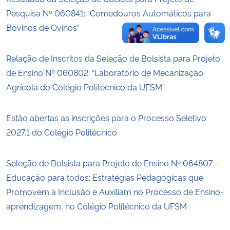
Pesquisa Nº 060841: “Comedouros Automáticos para
Bovinos de Ovinos”
Relação de Inscritos da Seleção de Bolsista para Projeto
de Ensino Nº 060802: “Laboratório de Mecanização
Agrícola do Colégio Politécnico da UFSM”
Estão abertas as inscrições para o Processo Seletivo
2027.1 do Colégio Politécnico
Seleção de Bolsista para Projeto de Ensino Nº 064807 –
Educação para todos: Estratégias Pedagógicas que
Promovem a Inclusão e Auxiliam no Processo de Ensino-
aprendizagem, no Colégio Politécnico da UFSM