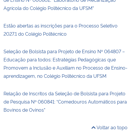
Agrícola do Colégio Politécnico da UFSM”
Estão abertas as inscrições para o Processo Seletivo
2027.1 do Colégio Politécnico
Seleção de Bolsista para Projeto de Ensino Nº 064807 –
Educação para todos: Estratégias Pedagógicas que
Promovem a Inclusão e Auxiliam no Processo de Ensino-
aprendizagem, no Colégio Politécnico da UFSM
Relação de Inscritos da Seleção de Bolsista para Projeto
de Pesquisa Nº 060841: “Comedouros Automáticos para
Bovinos de Ovinos”
Voltar ao topo