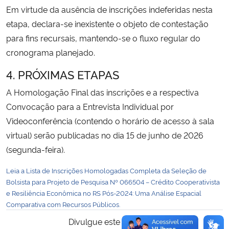
Em virtude da ausência de inscrições indeferidas nesta
etapa, declara-se inexistente o objeto de contestação
para fins recursais, mantendo-se o fluxo regular do
cronograma planejado.
4. PRÓXIMAS ETAPAS
A Homologação Final das inscrições e a respectiva
Convocação para a Entrevista Individual por
Videoconferência (contendo o horário de acesso à sala
virtual) serão publicadas no dia 15 de junho de 2026
(segunda-feira).
Leia a Lista de Inscrições Homologadas Completa da Seleção de
Bolsista para Projeto de Pesquisa Nº 066504 – Crédito Cooperativista
e Resiliência Econômica no RS Pós-2024: Uma Análise Espacial
Comparativa com Recursos Públicos.
Divulgue este conteúdo: