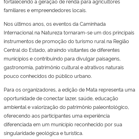
fortalecendo a geração de renda para agricultores
familiares e empreendedores locais.
Nos últimos anos, os eventos da Caminhada
Internacional na Natureza tornaram-se um dos principais
instrumentos de promoção do turismo rural na Região
Central do Estado, atraindo visitantes de diferentes
municípios e contribuindo para divulgar paisagens,
gastronomia, patrimônio cultural e atrativos naturais
pouco conhecidos do público urbano.
Para os organizadores, a edição de Mata representa uma
oportunidade de conectar lazer, saúde, educação
ambiental e valorização do patrimônio paleontológico,
oferecendo aos participantes uma experiência
diferenciada em um município reconhecido por sua
singularidade geológica e turística.