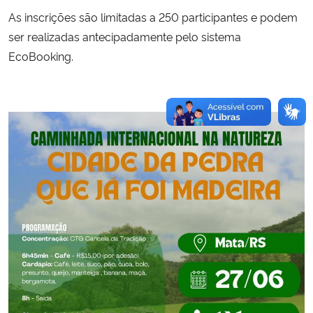
As inscrições são limitadas a 250 participantes e podem
ser realizadas antecipadamente pelo sistema
EcoBooking.