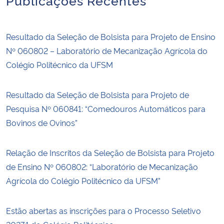
Resultado da Seleção de Bolsista para Projeto de Ensino
Nº 060802 – Laboratório de Mecanização Agrícola do
Colégio Politécnico da UFSM
Resultado da Seleção de Bolsista para Projeto de
Pesquisa Nº 060841: “Comedouros Automáticos para
Bovinos de Ovinos”
Relação de Inscritos da Seleção de Bolsista para Projeto
de Ensino Nº 060802: “Laboratório de Mecanização
Agrícola do Colégio Politécnico da UFSM”
Estão abertas as inscrições para o Processo Seletivo