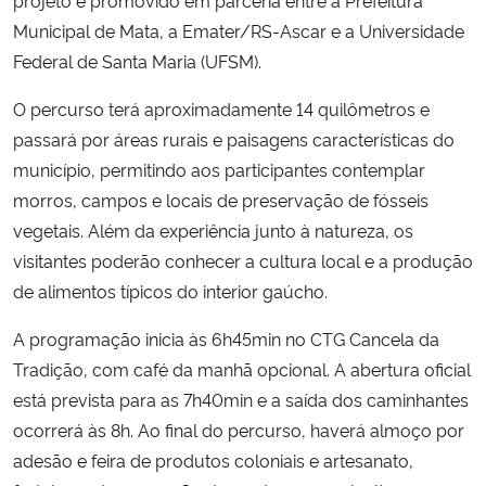
Municipal de Mata, a Emater/RS-Ascar e a Universidade
Federal de Santa Maria (UFSM).
O percurso terá aproximadamente 14 quilômetros e
passará por áreas rurais e paisagens características do
município, permitindo aos participantes contemplar
morros, campos e locais de preservação de fósseis
vegetais. Além da experiência junto à natureza, os
visitantes poderão conhecer a cultura local e a produção
de alimentos típicos do interior gaúcho.
A programação inicia às 6h45min no CTG Cancela da
Tradição, com café da manhã opcional. A abertura oficial
está prevista para as 7h40min e a saída dos caminhantes
ocorrerá às 8h. Ao final do percurso, haverá almoço por
adesão e feira de produtos coloniais e artesanato,