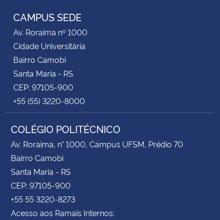
CAMPUS SEDE
Av. Roraima nº 1000
Cidade Universitária
Bairro Camobi
Santa Maria - RS
CEP: 97105-900
+55 (55) 3220-8000
COLÉGIO POLITÉCNICO
Av. Roraima, n° 1000, Campus UFSM, Prédio 70
Bairro Camobi
Santa Maria - RS
CEP: 97105-900
+55 55 3220-8273
Acesso aos Ramais Internos: