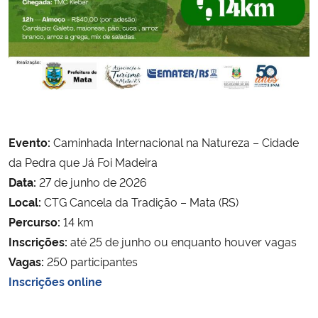
Evento:
Caminhada Internacional na Natureza – Cidade
da Pedra que Já Foi Madeira
Data:
27 de junho de 2026
Local:
CTG Cancela da Tradição – Mata (RS)
Percurso:
14 km
Inscrições:
até 25 de junho ou enquanto houver vagas
Vagas:
250 participantes
Inscrições online