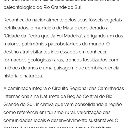
paleontológico do Rio Grande do Sul.
Reconhecido nacionalmente pelos seus fósseis vegetais
petrificados, o município de Mata é considerado a
“Cidade da Pedra que Já Foi Madeira”, abrigando um dos
maiores patrimônios paleobotânicos do mundo. O
destino atrai visitantes interessados em conhecer
formações geológicas raras, troncos fossilizados com
milhões de anos e uma paisagem que combina ciência,
história e natureza.
A caminhada integra o Circuito Regional das Caminhadas
Internacionais na Natureza da Região Central do Rio
Grande do Sul, iniciativa que vem consolidando a região
como referência em turismo rural, valorização das
comunidades locais e desenvolvimento sustentável. O
projeto é promovido em parceria entre a Prefeitura