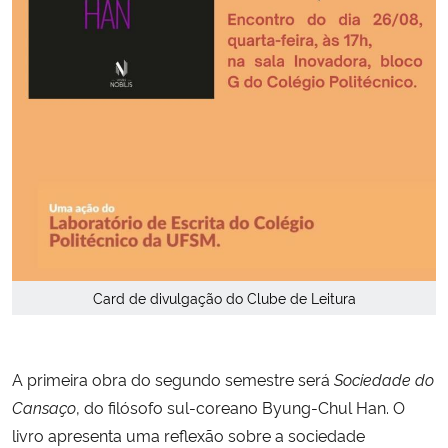
Card de divulgação do Clube de Leitura
A primeira obra do segundo semestre será
Sociedade do
Cansaço
, do filósofo sul-coreano Byung-Chul Han. O
livro apresenta uma reflexão sobre a sociedade