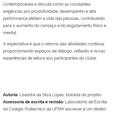
contemporânea e discute como as constantes
exigências por produtividade, desempenho e alta
performance afetam a vida das pessoas, contribuindo
para o aumento do cansaço e do esgotamento físico e
mental.
A expectativa é que o retorno das atividades continue
proporcionando espaços de diálogo, reflexão e novas
experiências de leitura aos participantes do clube.
Autoria:
Lisandra da Silva Lopes, bolsista do projeto.
Assessoria de escrita e revisão:
Laboratório de Escrita
do Colégio Politécnico da UFSM: escrever é um direito!