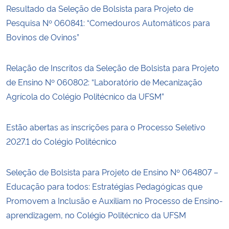
Resultado da Seleção de Bolsista para Projeto de
Pesquisa Nº 060841: “Comedouros Automáticos para
Bovinos de Ovinos”
Relação de Inscritos da Seleção de Bolsista para Projeto
de Ensino Nº 060802: “Laboratório de Mecanização
Agrícola do Colégio Politécnico da UFSM”
Estão abertas as inscrições para o Processo Seletivo
2027.1 do Colégio Politécnico
Seleção de Bolsista para Projeto de Ensino Nº 064807 –
Educação para todos: Estratégias Pedagógicas que
Promovem a Inclusão e Auxiliam no Processo de Ensino-
aprendizagem, no Colégio Politécnico da UFSM