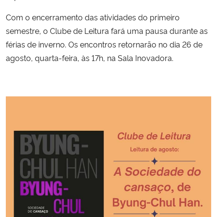
Com o encerramento das atividades do primeiro
semestre, o Clube de Leitura fará uma pausa durante as
férias de inverno. Os encontros retornarão no dia 26 de
agosto, quarta-feira, às 17h, na Sala Inovadora.