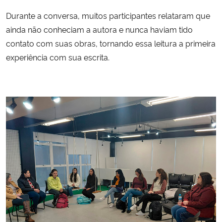
Durante a conversa, muitos participantes relataram que
ainda não conheciam a autora e nunca haviam tido
contato com suas obras, tornando essa leitura a primeira
experiência com sua escrita.