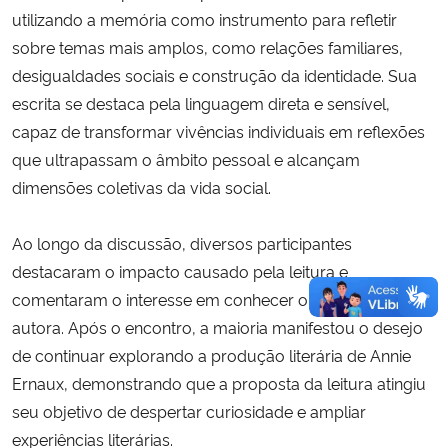
utilizando a memória como instrumento para refletir
sobre temas mais amplos, como relações familiares,
desigualdades sociais e construção da identidade. Sua
escrita se destaca pela linguagem direta e sensível,
capaz de transformar vivências individuais em reflexões
que ultrapassam o âmbito pessoal e alcançam
dimensões coletivas da vida social.
Ao longo da discussão, diversos participantes
destacaram o impacto causado pela leitura e
comentaram o interesse em conhecer outras obras da
autora. Após o encontro, a maioria manifestou o desejo
de continuar explorando a produção literária de Annie
Ernaux, demonstrando que a proposta da leitura atingiu
seu objetivo de despertar curiosidade e ampliar
experiências literárias.