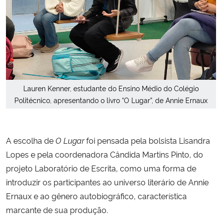
Lauren Kenner, estudante do Ensino Médio do Colégio
Politécnico, apresentando o livro “O Lugar”, de Annie Ernaux
A escolha de
O Lugar
foi pensada pela bolsista Lisandra
Lopes e pela coordenadora Cândida Martins Pinto, do
projeto Laboratório de Escrita, como uma forma de
introduzir os participantes ao universo literário de Annie
Ernaux e ao gênero autobiográfico, característica
marcante de sua produção.