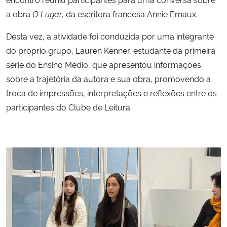
a obra
O Lugar
, da escritora francesa Annie Ernaux.
Desta vez, a atividade foi conduzida por uma integrante
do próprio grupo, Lauren Kenner, estudante da primeira
série do Ensino Médio, que apresentou informações
sobre a trajetória da autora e sua obra, promovendo a
troca de impressões, interpretações e reflexões entre os
participantes do Clube de Leitura.