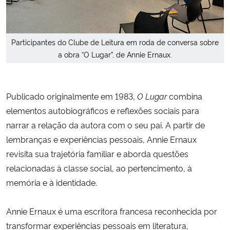
Participantes do Clube de Leitura em roda de conversa sobre
a obra “O Lugar”, de Annie Ernaux.
Publicado originalmente em 1983,
O Lugar
combina
elementos autobiográficos e reflexões sociais para
narrar a relação da autora com o seu pai. A partir de
lembranças e experiências pessoais, Annie Ernaux
revisita sua trajetória familiar e aborda questões
relacionadas à classe social, ao pertencimento, à
memória e à identidade.
Annie Ernaux é uma escritora francesa reconhecida por
transformar experiências pessoais em literatura,