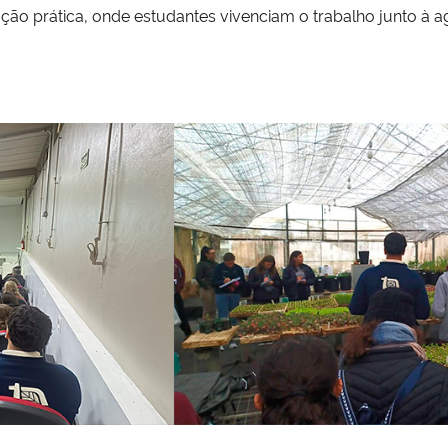
ção prática, onde estudantes vivenciam o trabalho junto à a