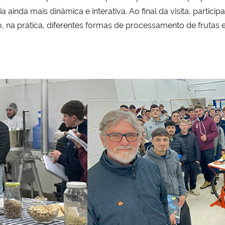
ia ainda mais dinâmica e interativa. Ao final da visita, part
na prática, diferentes formas de processamento de frutas e 