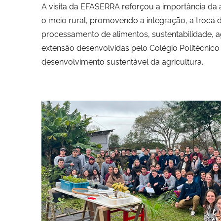
A visita da EFASERRA reforçou a importância da
o meio rural, promovendo a integração, a troca 
processamento de alimentos, sustentabilidade, a
extensão desenvolvidas pelo Colégio Politécni
desenvolvimento sustentável da agricultura.