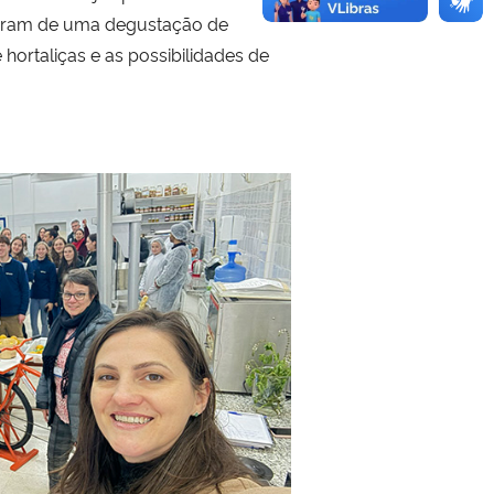
iciparam de uma degustação de
hortaliças e as possibilidades de