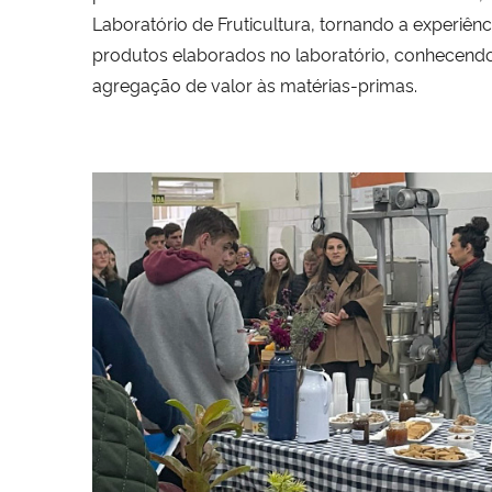
Laboratório de Fruticultura, tornando a experiênc
produtos elaborados no laboratório, conhecendo, 
agregação de valor às matérias-primas.