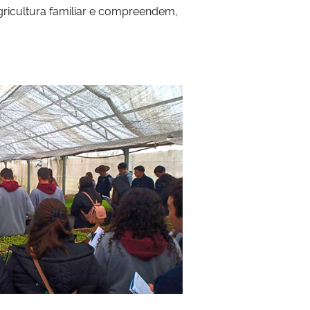
gricultura familiar e compreendem,