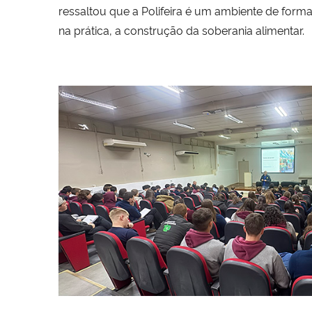
ressaltou que a Polifeira é um ambiente de forma
na prática, a construção da soberania alimentar.