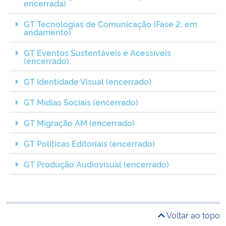
encerrada)
GT Tecnologias de Comunicação (Fase 2: em
andamento)
GT Eventos Sustentáveis e Acessíveis
(encerrado)
GT Identidade Visual (encerrado)
GT Mídias Sociais (encerrado)
GT Migração AM (encerrado)
GT Políticas Editoriais (encerrado)
GT Produção Audiovisual (encerrado)
Voltar ao topo