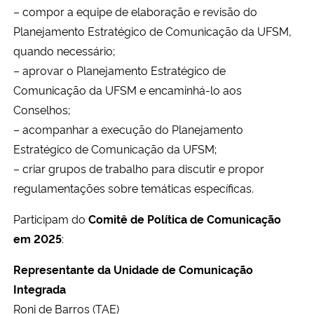
– compor a equipe de elaboração e revisão do
Planejamento Estratégico de Comunicação da UFSM,
quando necessário;
– aprovar o Planejamento Estratégico de
Comunicação da UFSM e encaminhá-lo aos
Conselhos;
– acompanhar a execução do Planejamento
Estratégico de Comunicação da UFSM;
– criar grupos de trabalho para discutir e propor
regulamentações sobre temáticas específicas.
Participam do
Comitê de Política de Comunicação
em 2025
:
Representante da Unidade de Comunicação
Integrada
Roni de Barros (TAE)