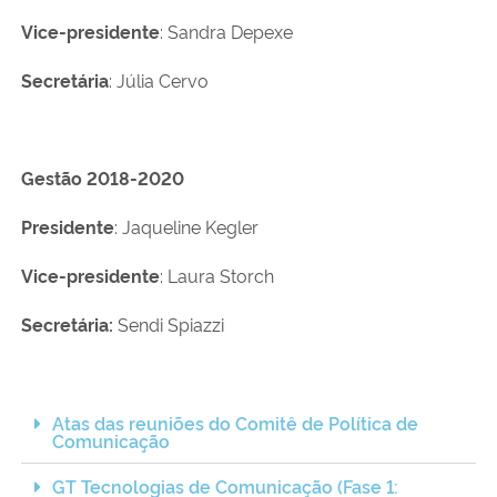
Vice-presidente
: Sandra Depexe
Secretária
: Júlia Cervo
Gestão 2018-2020
Presidente
: Jaqueline Kegler
Vice-presidente
: Laura Storch
Secretária:
Sendi Spiazzi
Atas das reuniões do Comitê de Política de
Comunicação
GT Tecnologias de Comunicação (Fase 1: