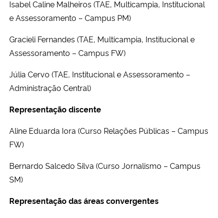
Isabel Caline Malheiros (TAE, Multicampia,
Institucional
e Assessoramento – Campus PM)
Gracieli Fernandes (TAE, Multicampia, Institucional e
Assessoramento – Campus FW)
Júlia Cervo (TAE,
Institucional e Assessoramento –
Administração Central
)
Representação discente
Aline Eduarda Iora (Curso Relações Públicas – Campus
FW)
Bernardo Salcedo Silva (Curso Jornalismo – Campus
SM)
Representação das áreas convergentes