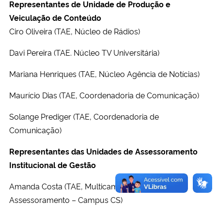
Representantes de Unidade de Produção e
Veiculação de Conteúdo
Ciro Oliveira (TAE, Núcleo de Rádios)
Davi Pereira (TAE. Núcleo TV Universitária)
Mariana Henriques (TAE, Núcleo Agência de Notícias)
Maurício Dias (TAE, Coordenadoria de Comunicação)
Solange Prediger (TAE, Coordenadoria de
Comunicação)
Representantes das Unidades de Assessoramento
Institucional de Gestão
Amanda Costa (TAE, Multicampia, Institucional e
Assessoramento – Campus CS)