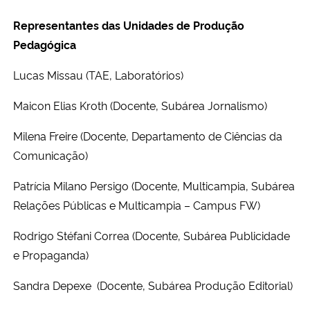
Representantes das Unidades de Produção
Pedagógica
Lucas Missau (TAE, Laboratórios)
Maicon Elias Kroth (Docente, Subárea Jornalismo)
Milena Freire (Docente, Departamento de Ciências da
Comunicação)
Patrícia Milano Persigo (Docente, Multicampia, Subárea
Relações Públicas e Multicampia – Campus FW)
Rodrigo Stéfani Correa (Docente, Subárea Publicidade
e Propaganda)
Sandra Depexe (Docente, Subárea Produção Editorial)