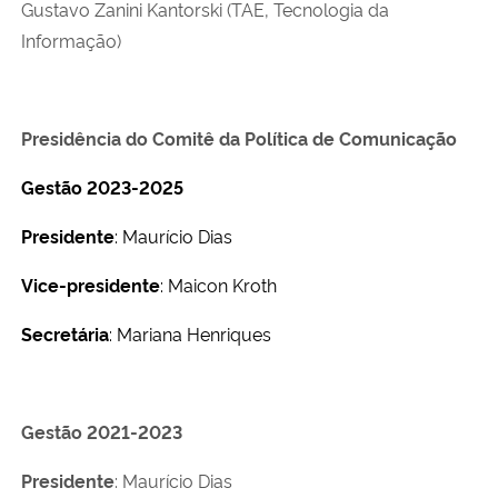
Gustavo Zanini Kantorski (TAE, Tecnologia da
Informação)
Presidência do Comitê da Política de Comunicação
Gestão 2023-2025
Presidente
: Maurício Dias
Vice-presidente
: Maicon Kroth
Secretária
: Mariana Henriques
Gestão 2021-2023
Presidente
: Maurício Dias