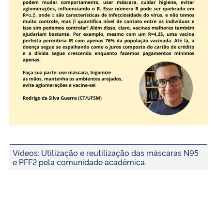
Vídeos: Utilização e reutilização das máscaras N95
e PFF2 pela comunidade acadêmica.