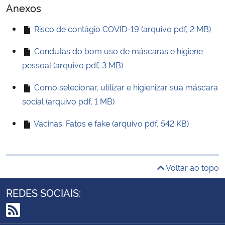
Anexos
Risco de contágio COVID-19 (arquivo pdf, 2 MB)
Condutas do bom uso de máscaras e higiene
pessoal (arquivo pdf, 3 MB)
Como selecionar, utilizar e higienizar sua máscara
social (arquivo pdf, 1 MB)
Vacinas: Fatos e fake (arquivo pdf, 542 KB)
Voltar ao topo
REDES SOCIAIS: