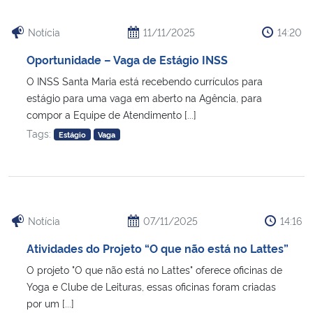
Notícia
11/11/2025
14:20
Oportunidade – Vaga de Estágio INSS
O INSS Santa Maria está recebendo currículos para
estágio para uma vaga em aberto na Agência, para
compor a Equipe de Atendimento [...]
Tags:
Estágio
Vaga
Notícia
07/11/2025
14:16
Atividades do Projeto “O que não está no Lattes”
O projeto "O que não está no Lattes" oferece oficinas de
Yoga e Clube de Leituras, essas oficinas foram criadas
por um [...]