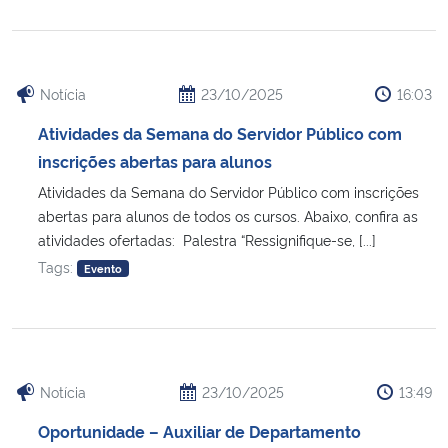
Notícia
23/10/2025
16:03
Atividades da Semana do Servidor Público com
inscrições abertas para alunos
Atividades da Semana do Servidor Público com inscrições
abertas para alunos de todos os cursos. Abaixo, confira as
atividades ofertadas: Palestra “Ressignifique-se, [...]
Tags:
Evento
Notícia
23/10/2025
13:49
Oportunidade – Auxiliar de Departamento