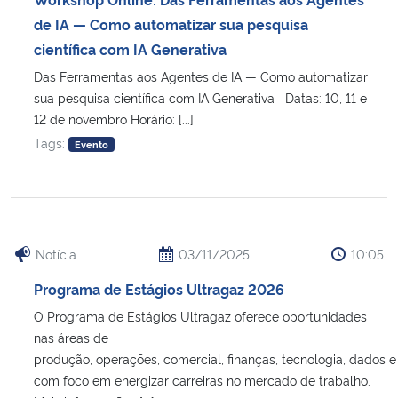
de IA — Como automatizar sua pesquisa
científica com IA Generativa
Das Ferramentas aos Agentes de IA — Como automatizar
sua pesquisa científica com IA Generativa Datas: 10, 11 e
12 de novembro Horário: [...]
Tags:
Evento
Notícia
03/11/2025
10:05
Programa de Estágios Ultragaz 2026
O Programa de Estágios Ultragaz oferece oportunidades
nas áreas de
produção, operações, comercial, finanças, tecnologia, dados e
com foco em energizar carreiras no mercado de trabalho.