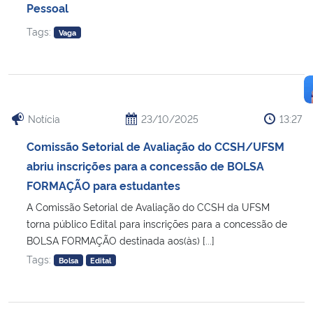
Pessoal
Tags:
Vaga
Notícia
23/10/2025
13:27
Comissão Setorial de Avaliação do CCSH/UFSM
abriu inscrições para a concessão de BOLSA
FORMAÇÃO para estudantes
A Comissão Setorial de Avaliação do CCSH da UFSM
torna público Edital para inscrições para a concessão de
BOLSA FORMAÇÃO destinada aos(às) [...]
Tags:
Bolsa
Edital