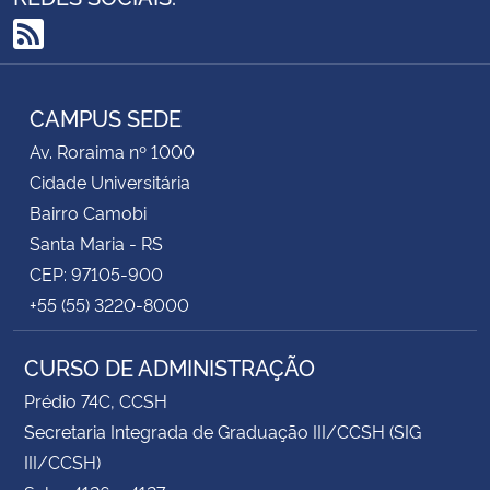
RSS
CAMPUS SEDE
Av. Roraima nº 1000
Cidade Universitária
Bairro Camobi
Santa Maria - RS
CEP: 97105-900
+55 (55) 3220-8000
CURSO DE ADMINISTRAÇÃO
Prédio 74C, CCSH
Secretaria Integrada de Graduação III/CCSH (SIG
III/CCSH)