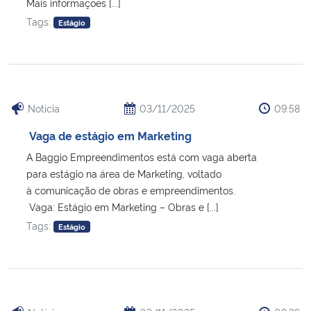
Mais informações [...]
Tags:
Estágio
Notícia
03/11/2025
09:58
Vaga de estágio em Marketing
A Baggio Empreendimentos está com vaga aberta
para estágio na área de Marketing, voltado
à comunicação de obras e empreendimentos.
Vaga: Estágio em Marketing – Obras e [...]
Tags:
Estágio