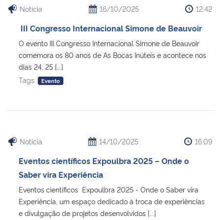
Notícia
16/10/2025
12:42
III Congresso Internacional Simone de Beauvoir
O evento III Congresso Internacional Simone de Beauvoir
comemora os 80 anos de As Bocas Inúteis e acontece nos
dias 24, 25 [...]
Tags:
Evento
Notícia
14/10/2025
16:09
Eventos científicos Expoulbra 2025 – Onde o
Saber vira Experiência
Eventos científicos Expoulbra 2025 - Onde o Saber vira
Experiência, um espaço dedicado à troca de experiências
e divulgação de projetos desenvolvidos [...]