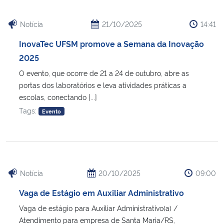
Notícia
21/10/2025
14:41
InovaTec UFSM promove a Semana da Inovação
2025
O evento, que ocorre de 21 a 24 de outubro, abre as
portas dos laboratórios e leva atividades práticas a
escolas, conectando [...]
Tags:
Evento
Notícia
20/10/2025
09:00
Vaga de Estágio em Auxiliar Administrativo
Vaga de estágio para Auxiliar Administrativo(a) /
Atendimento para empresa de Santa Maria/RS,