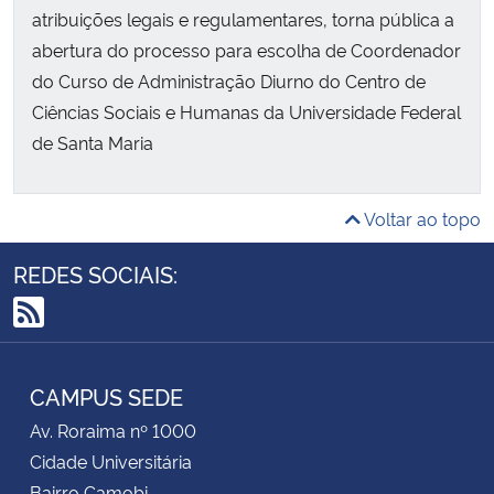
atribuições legais e regulamentares, torna pública a
abertura do processo para escolha de Coordenador
do Curso de Administração Diurno do Centro de
Ciências Sociais e Humanas da Universidade Federal
de Santa Maria
Voltar ao topo
REDES SOCIAIS:
RSS
CAMPUS SEDE
Av. Roraima nº 1000
Cidade Universitária
Bairro Camobi