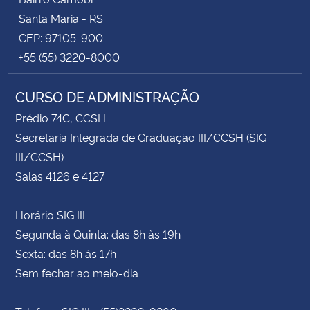
Santa Maria - RS
CEP: 97105-900
+55 (55) 3220-8000
CURSO DE ADMINISTRAÇÃO
Prédio 74C, CCSH
Secretaria Integrada de Graduação III/CCSH (SIG
III/CCSH)
Salas 4126 e 4127
Horário SIG III
Segunda à Quinta: das 8h às 19h
Sexta: das 8h às 17h
Sem fechar ao meio-dia