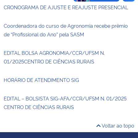
CRONOGRAMA DE AJUSTE E REAJUSTE PRESENCIAL
Coordenadora do curso de Agronomia recebe prêmio
de “Profissional do Ano” pela SASM
EDITAL BOLSA AGRONOMIA/CCR/UFSM N.
01/2025CENTRO DE CIÊNCIAS RURAIS
HORÁRIO DE ATENDIMENTO SIG
EDITAL – BOLSISTA SIG-AFA/CCR/UFSM N. 01/2025
CENTRO DE CIÊNCIAS RURAIS
Voltar ao topo