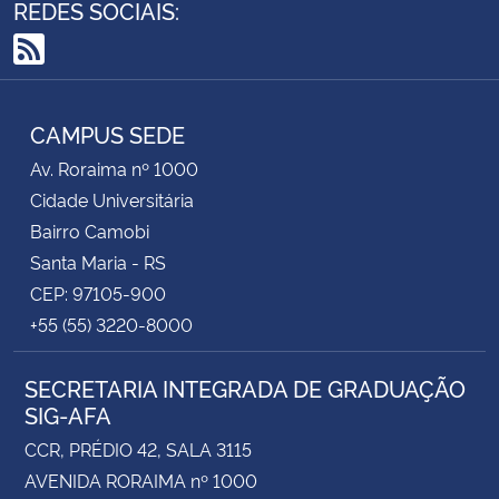
REDES SOCIAIS:
RSS
CAMPUS SEDE
Av. Roraima nº 1000
Cidade Universitária
Bairro Camobi
Santa Maria - RS
CEP: 97105-900
+55 (55) 3220-8000
SECRETARIA INTEGRADA DE GRADUAÇÃO
SIG-AFA
CCR, PRÉDIO 42, SALA 3115
AVENIDA RORAIMA nº 1000