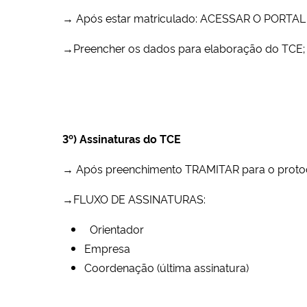
→ Após estar matriculado: ACESSAR O PORT
→Preencher os dados para elaboração do TCE;
3º) Assinaturas do TCE
→ Após preenchimento TRAMITAR para o prot
→FLUXO DE ASSINATURAS:
Orientador
Empresa
Coordenação (última assinatura)