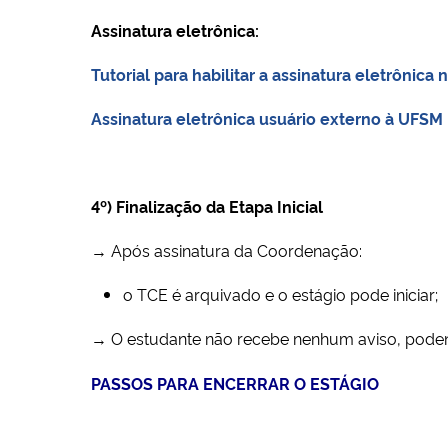
Assinatura eletrônica:
Tutorial para habilitar a
assinatura eletrônica 
Assinatura eletrônica usuário externo à UFSM
4º) Finalização da Etapa Inicial
→ Após assinatura da Coordenação:
o TCE é arquivado e o estágio pode iniciar;
→ O estudante não recebe nenhum aviso, pode
PASSOS PARA ENCERRAR O ESTÁGIO