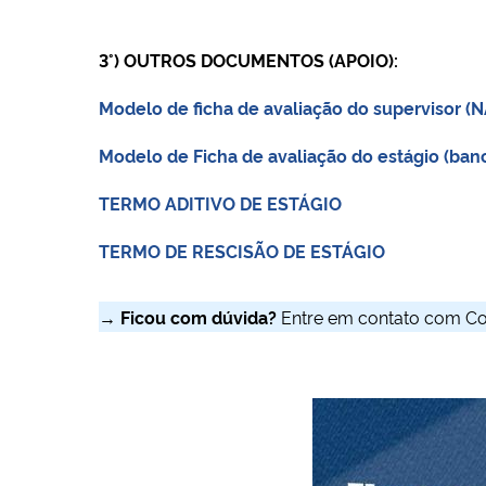
3°) OUTROS DOCUMENTOS (APOIO):
Modelo de ficha de avaliação do supervisor
Modelo de Ficha de avaliação do estágio (b
TERMO ADITIVO DE ESTÁGIO
TERMO DE RESCISÃO DE ESTÁGIO
→ Ficou com dúvida?
Entre em contato com Coor