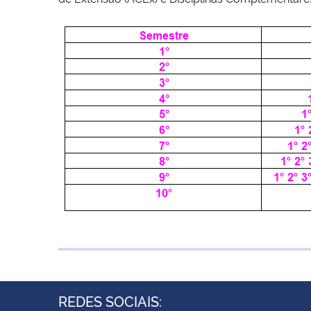
REDES SOCIAIS: