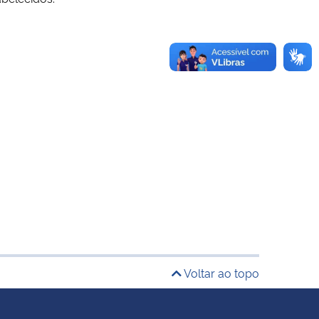
Voltar ao topo